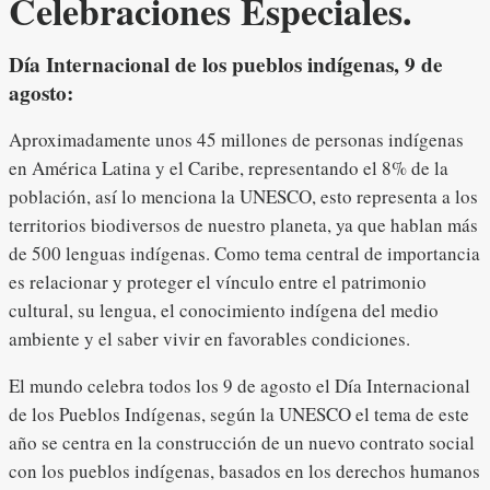
Celebraciones Especiales.
Día Internacional de los pueblos indígenas, 9 de
agosto:
Aproximadamente unos 45 millones de personas indígenas
en América Latina y el Caribe, representando el 8% de la
población, así lo menciona la UNESCO, esto representa a los
territorios biodiversos de nuestro planeta, ya que hablan más
de 500 lenguas indígenas. Como tema central de importancia
es relacionar y proteger el vínculo entre el patrimonio
cultural, su lengua, el conocimiento indígena del medio
ambiente y el saber vivir en favorables condiciones.
El mundo celebra todos los 9 de agosto el Día Internacional
de los Pueblos Indígenas, según la UNESCO el tema de este
año se centra en la construcción de un nuevo contrato social
con los pueblos indígenas, basados en los derechos humanos