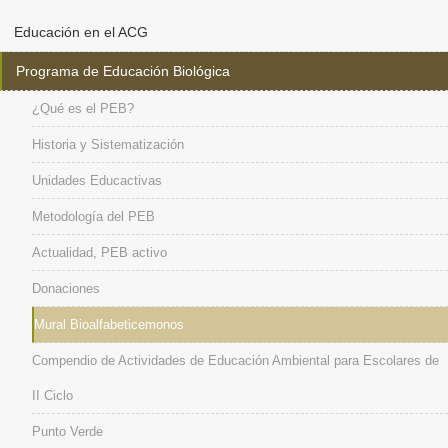
Educación en el ACG
Programa de Educación Biológica
¿Qué es el PEB?
Historia y Sistematización
Unidades Educactivas
Metodología del PEB
Actualidad, PEB activo
Donaciones
Mural Bioalfabeticemonos
Compendio de Actividades de Educación Ambiental para Escolares de
II Ciclo
Punto Verde