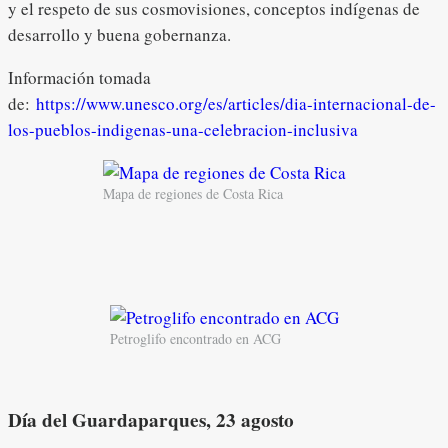
y el respeto de sus cosmovisiones, conceptos indígenas de
desarrollo y buena gobernanza.
Información tomada
de:
https://www.unesco.org/es/articles/dia-internacional-de-
los-pueblos-indigenas-una-celebracion-inclusiva
Mapa de regiones de Costa Rica
Petroglifo encontrado en ACG
Día del Guardaparques, 23 agosto