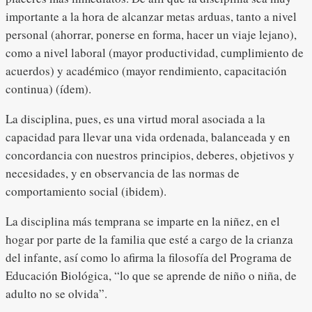
importante a la hora de alcanzar metas arduas, tanto a nivel
personal (ahorrar, ponerse en forma, hacer un viaje lejano),
como a nivel laboral (mayor productividad, cumplimiento de
acuerdos) y académico (mayor rendimiento, capacitación
continua) (ídem).
La disciplina, pues, es una virtud moral asociada a la
capacidad para llevar una vida ordenada, balanceada y en
concordancia con nuestros principios, deberes, objetivos y
necesidades, y en observancia de las normas de
comportamiento social (ibidem).
La disciplina más temprana se imparte en la niñez, en el
hogar por parte de la familia que esté a cargo de la crianza
del infante, así como lo afirma la filosofía del Programa de
Educación Biológica, “lo que se aprende de niño o niña, de
adulto no se olvida”.