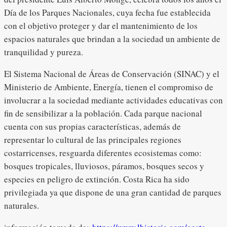
Día de los Parques Nacionales, cuya fecha fue establecida
con el objetivo proteger y dar el mantenimiento de los
espacios naturales que brindan a la sociedad un ambiente de
tranquilidad y pureza.
El Sistema Nacional de Áreas de Conservación (SINAC) y el
Ministerio de Ambiente, Energía, tienen el compromiso de
involucrar a la sociedad mediante actividades educativas con
fin de sensibilizar a la población. Cada parque nacional
cuenta con sus propias características, además de
representar lo cultural de las principales regiones
costarricenses, resguarda diferentes ecosistemas como:
bosques tropicales, lluviosos, páramos, bosques secos y
especies en peligro de extinción. Costa Rica ha sido
privilegiada ya que dispone de una gran cantidad de parques
naturales.