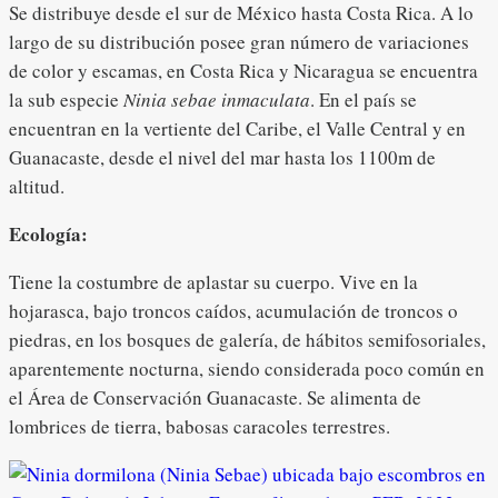
Se distribuye desde el sur de México hasta Costa Rica. A lo
largo de su distribución posee gran número de variaciones
de color y escamas, en Costa Rica y Nicaragua se encuentra
la sub especie
Ninia sebae inmaculata
. En el país se
encuentran en la vertiente del Caribe, el Valle Central y en
Guanacaste, desde el nivel del mar hasta los 1100m de
altitud.
Ecología:
Tiene la costumbre de aplastar su cuerpo. Vive en la
hojarasca, bajo troncos caídos, acumulación de troncos o
piedras, en los bosques de galería, de hábitos semifosoriales,
aparentemente nocturna, siendo considerada poco común en
el Área de Conservación Guanacaste. Se alimenta de
lombrices de tierra, babosas caracoles terrestres.