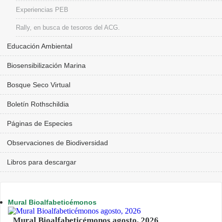
Experiencias PEB
Rally, en busca de tesoros del ACG.
Educación Ambiental
Biosensibilización Marina
Bosque Seco Virtual
Boletín Rothschildia
Páginas de Especies
Observaciones de Biodiversidad
Libros para descargar
Mural Bioalfabeticémonos
Mural Bioalfabeticémonos agosto, 2026