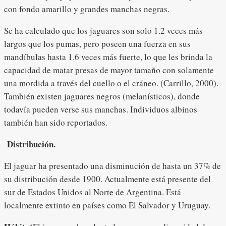
con fondo amarillo y grandes manchas negras.
Se ha calculado que los jaguares son solo 1.2 veces más
largos que los pumas, pero poseen una fuerza en sus
mandíbulas hasta 1.6 veces más fuerte, lo que les brinda la
capacidad de matar presas de mayor tamaño con solamente
una mordida a través del cuello o el cráneo. (Carrillo, 2000).
También existen jaguares negros (melanísticos), donde
todavía pueden verse sus manchas. Individuos albinos
también han sido reportados.
Distribución.
El jaguar ha presentado una disminución de hasta un 37% de
su distribución desde 1900. Actualmente está presente del
sur de Estados Unidos al Norte de Argentina. Está
localmente extinto en países como El Salvador y Uruguay.