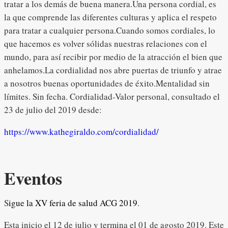
tratar a los demás de buena manera.Una persona cordial, es
la que comprende las diferentes culturas y aplica el respeto
para tratar a cualquier persona.Cuando somos cordiales, lo
que hacemos es volver sólidas nuestras relaciones con el
mundo, para así recibir por medio de la atracción el bien que
anhelamos.La cordialidad nos abre puertas de triunfo y atrae
a nosotros buenas oportunidades de éxito.Mentalidad sin
límites. Sin fecha. Cordialidad-Valor personal, consultado el
23 de julio del 2019 desde:
https://www.kathegiraldo.com/cordialidad/
Eventos
S
igue la XV feria de salud ACG 2019
.
Esta inicio el 12 de julio y termina el 01 de agosto 2019. Este