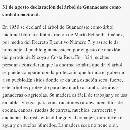
31 de agosto declaración del árbol de Guanacaste como
símbolo nacional.
En 1959 se declaró el árbol de Guanacaste como árbol
nacional bajo la administración de Mario Echandi Jiménez,
por medio del Decreto Ejecutivo Número 7. y así se le da
homenaje al pueblo guanacasteco por el gesto de anexión
del partido de Nicoya a Costa Rica. En 1824 muchas
personas consideran que la enorme sombra que da el árbol
se puede comparar con la protección que brinda el gobierno
a su pueblo.En sitios donde se da una estación seca, fuerte,
este árbol es protegido para destinarlo a sombra de áreas
ganaderas o agrícolas. Su madera es fácil de trabajar y se usa
en tablas y vigas para construcciones rurales, utensilios de
cocina, canoas, ruedas de carreta, muebles, carrocería y
enchapes. Es resistente al fuego y al comején, durable en el
agua y en suelos húmedos. La madera seca no tiene olor,