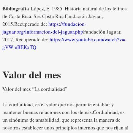
Bibliografía
López, E. 1985. Historia natural de los felinos
de Costa Rica. S.e. Costa RicaFundación Jaguar,
2015.Recuperado de:
https://fundacion-
jaguar.org/informacion-del-jaguar.php
Fundación Jaguar,
2017, Recuperado de:
https://www.youtube.com/watch?v=-
gVWmBEKxTQ
Valor del mes
Valor del mes “La cordialidad”
La cordialidad, es el valor que nos permite entablar y
mantener buenas relaciones con los demás.Cordialidad, es
un sinónimo de amabilidad, que representa la manera de
nosotros establecer unos principios internos que nos rijan al