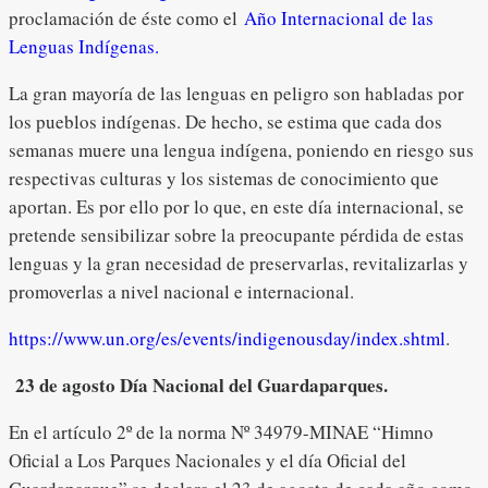
proclamación de éste como el
Año Internacional de las
Lenguas Indígenas.
La gran mayoría de las lenguas en peligro son habladas por
los pueblos indígenas. De hecho, se estima que cada dos
semanas muere una lengua indígena, poniendo en riesgo sus
respectivas culturas y los sistemas de conocimiento que
aportan. Es por ello por lo que, en este día internacional, se
pretende sensibilizar sobre la preocupante pérdida de estas
lenguas y la gran necesidad de preservarlas, revitalizarlas y
promoverlas a nivel nacional e internacional.
https://www.un.org/es/events/indigenousday/index.shtml
.
23 de agosto Día Nacional del Guardaparques.
En el artículo 2º de la norma Nº 34979-MINAE “Himno
Oficial a Los Parques Nacionales y el día Oficial del