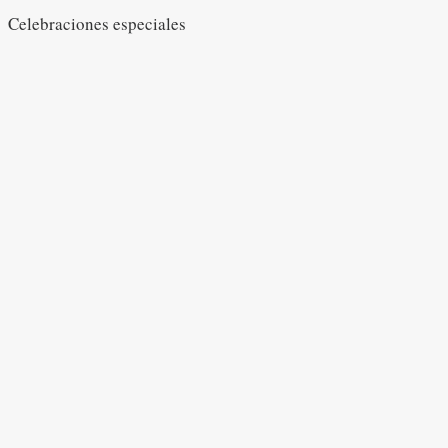
Celebraciones especiales