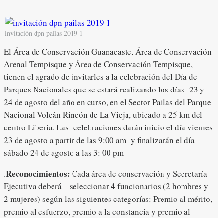
invitación dpn pailas 2019 1
El Área de Conservación Guanacaste, Área de Conservación
Arenal Tempisque y Área de Conservación Tempisque,
tienen el agrado de invitarles a la celebración del Día de
Parques Nacionales que se estará realizando los días 23 y
24 de agosto del año en curso, en el Sector Pailas del Parque
Nacional Volcán Rincón de La Vieja, ubicado a 25 km del
centro Liberia. Las celebraciones darán inicio el día viernes
23 de agosto a partir de las 9:00 am y finalizarán el día
sábado 24 de agosto a las 3: 00 pm
Reconocimientos:
.
Cada área de conservación y Secretaría
Ejecutiva deberá seleccionar 4 funcionarios (2 hombres y
2 mujeres) según las siguientes categorías: Premio al mérito,
premio al esfuerzo, premio a la constancia y premio al