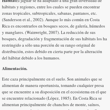
Hábitat
El jaguar se ha adaptado a una gran diversidad de
hábitats y regiones, entre los cuales se pueden encontrar
zonas tropicales, subtropicales, sabanas, pantanos, etc.
(Sanderson et al., 2002). Aunque lo más común en Costa
Rica es encontrarlos en bosques secos, de galería, húmedos
y manglares. (Wainwright, 2007). La reducción de sus
bosques, degradación y fragmentación de sus hábitats los ha
restringido a sólo una porción de su rango original de
distribución, estos debido en cierta parte por la alteración
del hábitat debido a los humanos.
Alimentación.
Este caza principalmente en el suelo. Son animales que se
alimentan de manera oportunista, tomando cualquier presa
que se encuentre a su disposición en el ecosistema en el que
se encuentre relacionado (López, 1985). En Costa Rica se
alimentan principalmente de chanchos de monte, saínos,