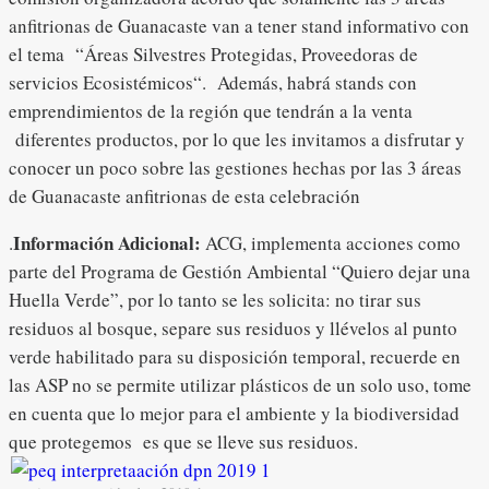
anfitrionas de Guanacaste van a tener stand informativo con
el tema “Áreas Silvestres Protegidas, Proveedoras de
servicios Ecosistémicos“. Además, habrá stands con
emprendimientos de la región que tendrán a la venta
diferentes productos, por lo que les invitamos a disfrutar y
conocer un poco sobre las gestiones hechas por las 3 áreas
de Guanacaste anfitrionas de esta celebración
Información Adicional:
.
ACG, implementa acciones como
parte del Programa de Gestión Ambiental “Quiero dejar una
Huella Verde”, por lo tanto se les solicita: no tirar sus
residuos al bosque, separe sus residuos y llévelos al punto
verde habilitado para su disposición temporal, recuerde en
las ASP no se permite utilizar plásticos de un solo uso, tome
en cuenta que lo mejor para el ambiente y la biodiversidad
que protegemos es que se lleve sus residuos.