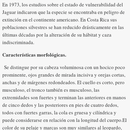
En 1973, los estudios sobre el estado de vulnerabilidad del
Jaguar indicaron que la especie se encontraba en peligro de
extinción en el continente americano. En Costa Rica sus
poblaciones silvestres se han reducido drásticamente en las
últimas décadas por la alteración de su hábitat y caza
indiscriminada.
Características morfológicas.
Se distingue por su cabeza voluminosa con un hocico poco
prominente, ojos grandes de mirada incisiva y orejas cortas,
anchas y de márgenes redondeados. El cuello es corto, pero
musculoso, el tronco también es musculoso, las
extremidades son fuertes y terminan las anteriores en manos
de cinco dedos y las posteriores en pies de cuatro dedos,
todos con fuertes garras, la cola es gruesa y cilíndrica y
puede considerarse en relación con la longitud del cuerpo.El
color de su pelaje y marcas son muy similares al leopardo,