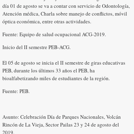
día 01 de agosto se va a contar con servicio de Odontología,
Atención médica, Charla sobre manejo de conflictos, móvil
óptica económica, entre otras actividades.
Fuente: Equipo de salud ocupacional ACG-2019.
Inicio del II semestre PEB-ACG.
El 05 de agosto se inicia el II semestre de giras educativas
PEB, durante los últimos 33 años el PEB, ha
bioalfabetizando miles de estudiantes de la región.
Fuente: PEB.
Asunto: Celebración Día de Parques Nacionales, Volcán
Rincón de La Vieja, Sector Pailas 23 y 24 de agosto del
2019.