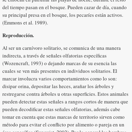
del tiempo pasan en el bosque. Pueden cazar de día, cuando
su principal presa en el bosque, los pecaríes están activos.
(Emmons et al. 1989).
Reproducción.
Al ser un carnívoro solitario, se comunica de una manera
indirecta, a través de señales olfatorias específicas
(Wozencraft, 1993) o dejando marcas de su esencia las
cuales se ven más presentes en individuos solitarios. El
marcar involucra varios comportamientos como lo son:
disipar orina, depositar las heces, arañar los árboles y
restregarse contra árboles u otras superficies. Estos animales
pueden detectar estas señales a rangos cortos de manera que
pueden decodificar estas señales olfatorias, además cabe
tomar en cuenta que estas marcas de territorio sirven como
método para evitar el conflicto por alimento o pareja en un