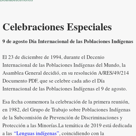
Bioalfabeticemonos
Celebraciones Especiales
9 de agosto Día Internacional de las Poblaciones Indígenas
El 23 de diciembre de 1994, durante el Decenio
Internacional de las Poblaciones Indígenas del Mundo, la
Asamblea General decidió, en su resolución A/RES/49/214
Documento PDF, que se celebre cada año el Día
Internacional de las Poblaciones Indígenas el 9 de agosto.
Esa fecha conmemora la celebración de la primera reunión,
en 1982, del Grupo de Trabajo sobre Poblaciones Indígenas
de la Subcomisión de Prevención de Discriminaciones y
Protección a las Minorías.La temática de 2019 está dedicada
a las
“Lenguas indígenas”
, coincidiendo con la