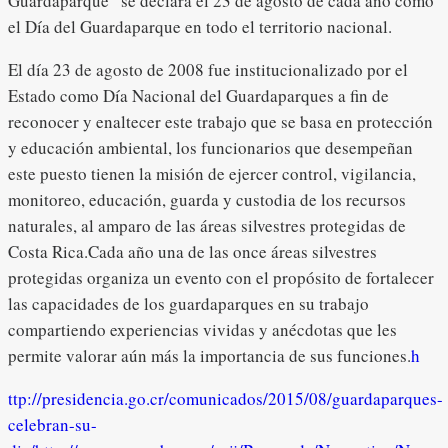
Guardaparque” se declara el 23 de agosto de cada año como
el Día del Guardaparque en todo el territorio nacional.
El día 23 de agosto de 2008 fue institucionalizado por el
Estado como Día Nacional del Guardaparques a fin de
reconocer y enaltecer este trabajo que se basa en protección
y educación ambiental, los funcionarios que desempeñan
este puesto tienen la misión de ejercer control, vigilancia,
monitoreo, educación, guarda y custodia de los recursos
naturales, al amparo de las áreas silvestres protegidas de
Costa Rica.Cada año una de las once áreas silvestres
protegidas organiza un evento con el propósito de fortalecer
las capacidades de los guardaparques en su trabajo
compartiendo experiencias vividas y anécdotas que les
permite valorar aún más la importancia de sus funciones.
h
ttp://presidencia.go.cr/comunicados/2015/08/guardaparques-
celebran-su-