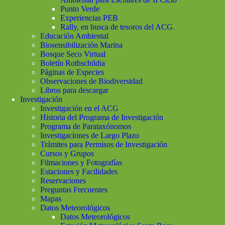
Punto Verde
Experiencias PEB
Rally, en busca de tesoros del ACG.
Educación Ambiental
Biosensibilización Marina
Bosque Seco Virtual
Boletín Rothschildia
Páginas de Especies
Observaciones de Biodiversidad
Libros para descargar
Investigación
Investigación en el ACG
Historia del Programa de Investigación
Programa de Parataxónomos
Investigaciones de Largo Plazo
Trámites para Permisos de Investigación
Cursos y Grupos
Filmaciones y Fotografías
Estaciones y Facilidades
Reservaciones
Preguntas Frecuentes
Mapas
Datos Meteorológicos
Datos Meteorológicos