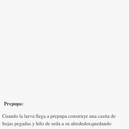
Prepupa:
Cuando la larva llega a prepupa construye una casita de
hojas pegadas y hilo de seda a su alrededor,quedando