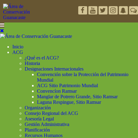
Inicio
ACG
¿Qué es el ACG?
Historia
Designaciones Internacionales
Convención sobre la Protección del Patrimonio
Mundial
ACG Sitio Patrimonio Mundial
Convencíon Ramsar
Manglar de Potrero Grande, Sitio Ramsar
Laguna Respingue, Sitio Ramsar
Organización
Consejo Regional del ACG
Asesoría Legal
Gestión Administrativa
Planificación
Recursos Humanos