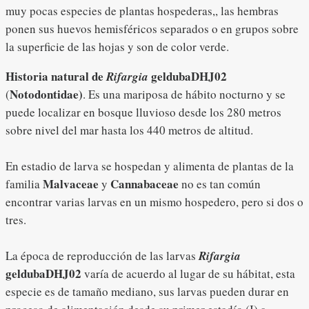
muy pocas especies de plantas hospederas,, las hembras
ponen sus huevos hemisféricos separados o en grupos sobre
la superficie de las hojas y son de color verde.
Historia natural de
geldubaDHJ02
Rifargia
Notodontidae)
(
. Es una mariposa de hábito nocturno y se
puede localizar en bosque lluvioso desde los 280 metros
sobre nivel del mar hasta los 440 metros de altitud.
En estadio de larva se hospedan y alimenta de plantas de la
Malvaceae
Cannabaceae
familia
y
no es tan común
encontrar varias larvas en un mismo hospedero, pero si dos o
tres.
La época de reproducción de las larvas
Rifargia
geldubaDHJ02
varía de acuerdo al lugar de su hábitat, esta
especie es de tamaño mediano, sus larvas pueden durar en