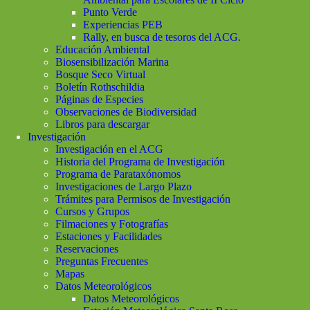
Punto Verde
Experiencias PEB
Rally, en busca de tesoros del ACG.
Educación Ambiental
Biosensibilización Marina
Bosque Seco Virtual
Boletín Rothschildia
Páginas de Especies
Observaciones de Biodiversidad
Libros para descargar
Investigación
Investigación en el ACG
Historia del Programa de Investigación
Programa de Parataxónomos
Investigaciones de Largo Plazo
Trámites para Permisos de Investigación
Cursos y Grupos
Filmaciones y Fotografías
Estaciones y Facilidades
Reservaciones
Preguntas Frecuentes
Mapas
Datos Meteorológicos
Datos Meteorológicos