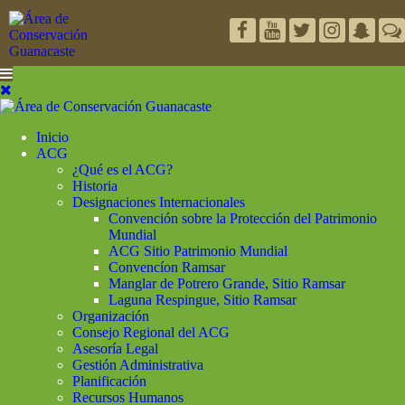
Inicio
ACG
¿Qué es el ACG?
Historia
Designaciones Internacionales
Convención sobre la Protección del Patrimonio
Mundial
ACG Sitio Patrimonio Mundial
Convencíon Ramsar
Manglar de Potrero Grande, Sitio Ramsar
Laguna Respingue, Sitio Ramsar
Organización
Consejo Regional del ACG
Asesoría Legal
Gestión Administrativa
Planificación
Recursos Humanos