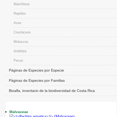
Mamíferos
Reptiles
Aves
Crustáceos
Moluscos
Anélidos
Peces
Páginas de Especies por Especie
Páginas de Especies por Familias
Bioalfa, inventario de la biodiversidad de Costa Rica
Malvaceae