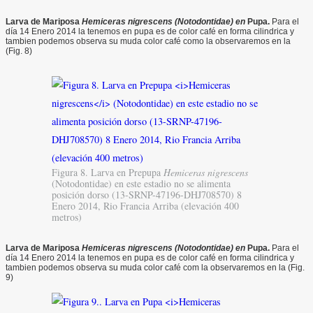
Larva
de Mariposa
Hemiceras nigrescens (Notodontidae) en
Pupa.
Para el
día 14 Enero 2014 la tenemos en pupa es de color café en forma cilindrica y
tambien podemos observa su muda color café como la observaremos en la
(Fig. 8)
Figura 8. Larva en Prepupa
Hemiceras nigrescens
(Notodontidae) en este estadio no se alimenta
posición dorso (13-SRNP-47196-DHJ708570) 8
Enero 2014, Rio Francia Arriba (elevación 400
metros)
Larva
de Mariposa
Hemiceras nigrescens (Notodontidae) en
Pupa.
Para el
día 14 Enero 2014 la tenemos en pupa es de color café en forma cilindrica y
tambien podemos observa su muda color café com la observaremos en la (Fig.
9)