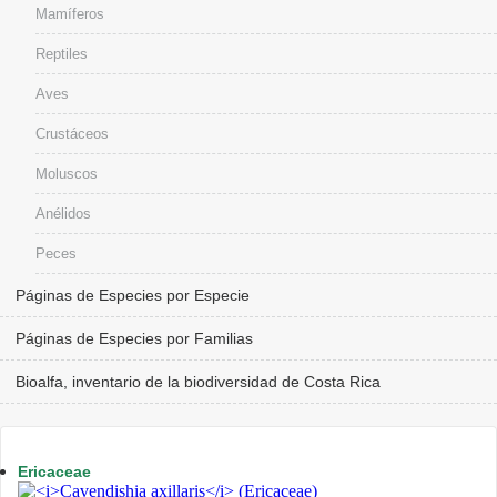
Mamíferos
Reptiles
Aves
Crustáceos
Moluscos
Anélidos
Peces
Páginas de Especies por Especie
Páginas de Especies por Familias
Bioalfa, inventario de la biodiversidad de Costa Rica
Ericaceae