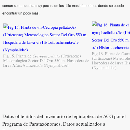
comun se encuentra muy pocas, en los sitio mas húmedo es donde se puede
encontrar un poco mas.
Fig 16. Planta de
Cous
Fig 15. Planta de
Cecropia peltata
(Urticaceae)
(Urticaceae) Meteorol
Meteorologico Sector Del Oro 550 m. Hospedera de
Hospedera de larva His
larva
Historis acheronta
(Nymphalidae)
(Nymphalidae).
Datos obtenidos del inventario de lepidoptera de ACG por el
Programa de Parataxónomos. Datos actualizados a