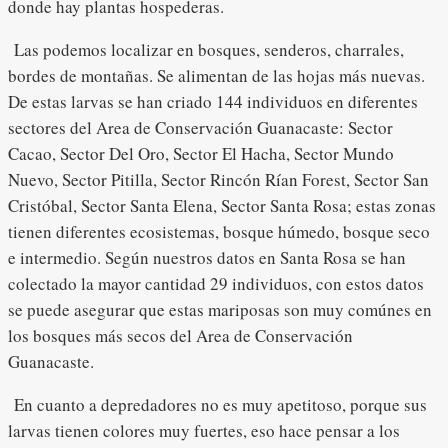
donde hay plantas hospederas.
Las podemos localizar en bosques, senderos, charrales,
bordes de montañas. Se alimentan de las hojas más nuevas.
De estas larvas se han criado 144 individuos en diferentes
sectores del Area de Conservación Guanacaste: Sector
Cacao, Sector Del Oro, Sector El Hacha, Sector Mundo
Nuevo, Sector Pitilla, Sector Rincón Rían Forest, Sector San
Cristóbal, Sector Santa Elena, Sector Santa Rosa; estas zonas
tienen diferentes ecosistemas, bosque húmedo, bosque seco
e intermedio. Según nuestros datos en Santa Rosa se han
colectado la mayor cantidad 29 individuos, con estos datos
se puede asegurar que estas mariposas son muy comúnes en
los bosques más secos del Area de Conservación
Guanacaste.
En cuanto a depredadores no es muy apetitoso, porque sus
larvas tienen colores muy fuertes, eso hace pensar a los