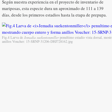
Según nuestra experiencia en el proyecto de inventario de
mariposas, esta especie dura un aproximado de 111 a 139
días, desde los primeros estadios hasta la etapa de prepupa.
Fig.4 Larva de
Jemadia suekentonmiller
penultimo estadío vista dorsal, most
anillos Voucher: 15-SRNP-31206-DHJ728162.jpg