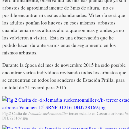
Pero últimamente, observando las mismas plantas que ya son
arbustos de aproximadamente de 3mts de altura, no es
posible encontrar ni casitas abandonadas. Mi teoría será que
los adultos ponían los huevos en esos mismos arbustos
cuando tenían esas alturas ahora que son mas grandes ya no
los volvieron a visitar. Esta es una observación que he
podido hacer durante varios años de seguimiento en los
mismos arbustos.
Durante la época del mes de noviembre 2015 ha sido posible
encontrar varios individuos revisando todas los arbustos que
se encuentran en todos los senderos de Estación Pitilla, para
un total de 21 record para 2015.
Fig.2 Casita de
Jemadia suekentonmiller
tercer estadio en Casearia arborea 
DHJ728169.jpg