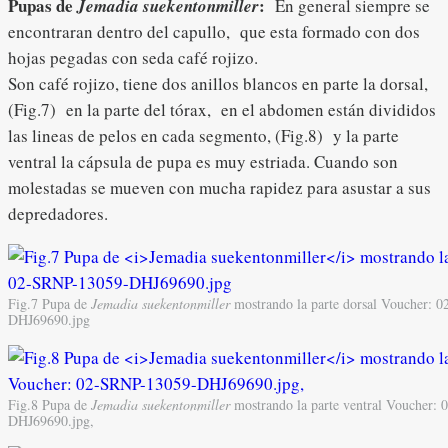
Pupas de
:
Jemadia suekentonmiller
En general siempre se
encontraran dentro del capullo, que esta formado con dos
hojas pegadas con seda café rojizo.
Son café rojizo, tiene dos anillos blancos en parte la dorsal,
(Fig.7) en la parte del tórax, en el abdomen están divididos
las lineas de pelos en cada segmento, (Fig.8) y la parte
ventral la cápsula de pupa es muy estriada. Cuando son
molestadas se mueven con mucha rapidez para asustar a sus
depredadores.
Fig.7 Pupa de
Jemadia suekentonmiller
mostrando la parte dorsal Voucher: 
DHJ69690.jpg
Fig.8 Pupa de
Jemadia suekentonmiller
mostrando la parte ventral Voucher:
DHJ69690.jpg,