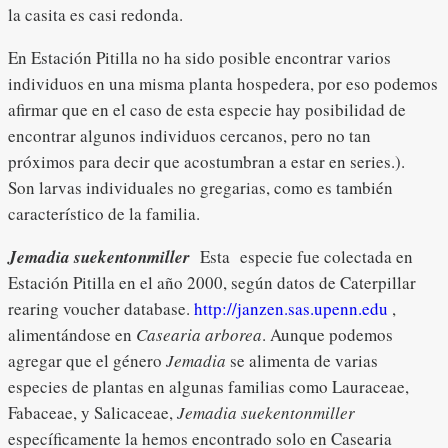
la casita es casi redonda.
En Estación Pitilla no ha sido posible encontrar varios
individuos en una misma planta hospedera, por eso podemos
afirmar que en el caso de esta especie hay posibilidad de
encontrar algunos individuos cercanos, pero no tan
próximos para decir que acostumbran a estar en series.).
Son larvas individuales no gregarias, como es también
característico de la familia.
Jemadia suekentonmiller
Esta especie fue colectada en
Estación Pitilla en el año 2000, según datos de Caterpillar
rearing voucher database.
http://janzen.sas.upenn.edu
,
alimentándose en
Casearia arborea
. Aunque podemos
agregar que el género
Jemadia
se alimenta de varias
especies de plantas en algunas familias como Lauraceae,
Fabaceae, y Salicaceae,
Jemadia suekentonmiller
específicamente la hemos encontrado solo en Casearia