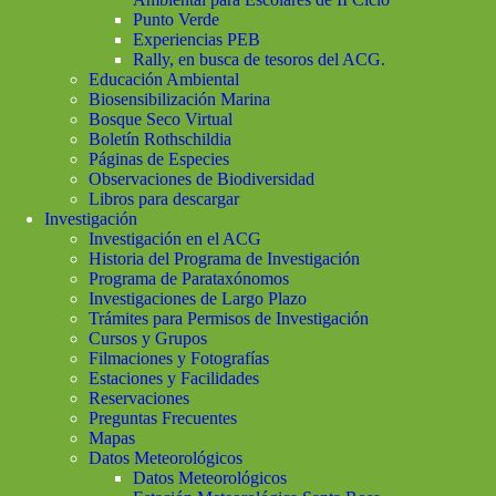
Punto Verde
Experiencias PEB
Rally, en busca de tesoros del ACG.
Educación Ambiental
Biosensibilización Marina
Bosque Seco Virtual
Boletín Rothschildia
Páginas de Especies
Observaciones de Biodiversidad
Libros para descargar
Investigación
Investigación en el ACG
Historia del Programa de Investigación
Programa de Parataxónomos
Investigaciones de Largo Plazo
Trámites para Permisos de Investigación
Cursos y Grupos
Filmaciones y Fotografías
Estaciones y Facilidades
Reservaciones
Preguntas Frecuentes
Mapas
Datos Meteorológicos
Datos Meteorológicos