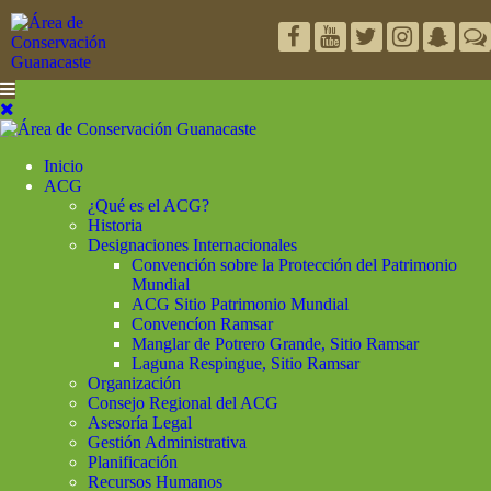
Inicio
ACG
¿Qué es el ACG?
Historia
Designaciones Internacionales
Convención sobre la Protección del Patrimonio
Mundial
ACG Sitio Patrimonio Mundial
Convencíon Ramsar
Manglar de Potrero Grande, Sitio Ramsar
Laguna Respingue, Sitio Ramsar
Organización
Consejo Regional del ACG
Asesoría Legal
Gestión Administrativa
Planificación
Recursos Humanos