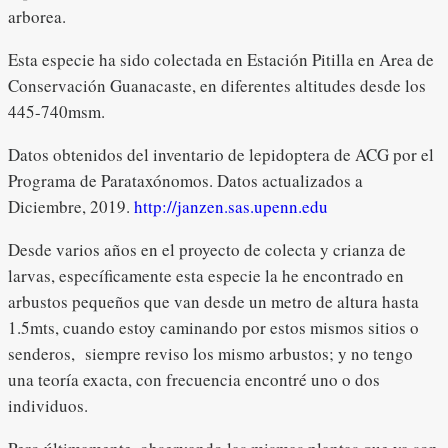
arborea.
Esta especie ha sido colectada en Estación Pitilla en Area de
Conservación Guanacaste, en diferentes altitudes desde los
445-740msm.
Datos obtenidos del inventario de lepidoptera de ACG por el
Programa de Parataxónomos. Datos actualizados a
Diciembre, 2019.
http://janzen.sas.upenn.edu
Desde varios años en el proyecto de colecta y crianza de
larvas, específicamente esta especie la he encontrado en
arbustos pequeños que van desde un metro de altura hasta
1.5mts, cuando estoy caminando por estos mismos sitios o
senderos, siempre reviso los mismo arbustos; y no tengo
una teoría exacta, con frecuencia encontré uno o dos
individuos.