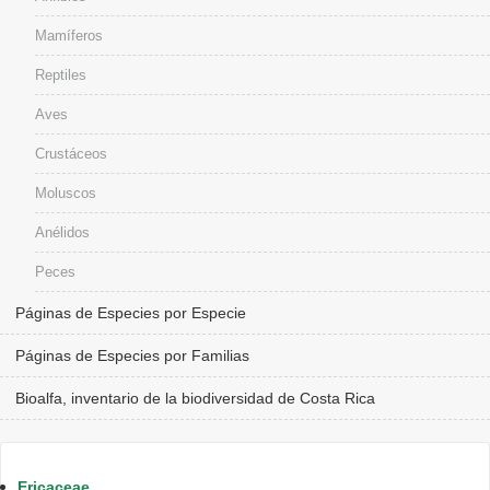
Mamíferos
Reptiles
Aves
Crustáceos
Moluscos
Anélidos
Peces
Páginas de Especies por Especie
Páginas de Especies por Familias
Bioalfa, inventario de la biodiversidad de Costa Rica
Ericaceae