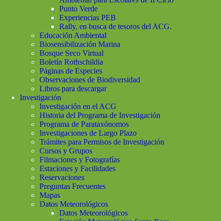
Punto Verde
Experiencias PEB
Rally, en busca de tesoros del ACG.
Educación Ambiental
Biosensibilización Marina
Bosque Seco Virtual
Boletín Rothschildia
Páginas de Especies
Observaciones de Biodiversidad
Libros para descargar
Investigación
Investigación en el ACG
Historia del Programa de Investigación
Programa de Parataxónomos
Investigaciones de Largo Plazo
Trámites para Permisos de Investigación
Cursos y Grupos
Filmaciones y Fotografías
Estaciones y Facilidades
Reservaciones
Preguntas Frecuentes
Mapas
Datos Meteorológicos
Datos Meteorológicos