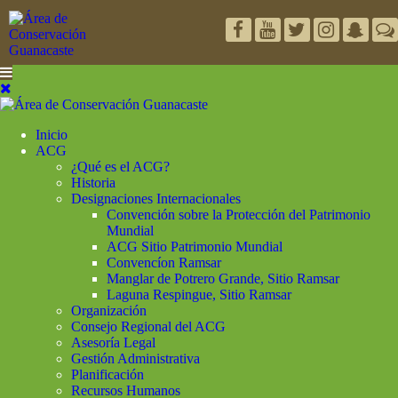
Inicio
ACG
¿Qué es el ACG?
Historia
Designaciones Internacionales
Convención sobre la Protección del Patrimonio
Mundial
ACG Sitio Patrimonio Mundial
Convencíon Ramsar
Manglar de Potrero Grande, Sitio Ramsar
Laguna Respingue, Sitio Ramsar
Organización
Consejo Regional del ACG
Asesoría Legal
Gestión Administrativa
Planificación
Recursos Humanos