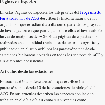
Páginas de Especies
En estas Páginas de Especies los integrantes del
Programa de
Parataxónomos de ACG
describen la historia natural de los
organismos que estudian día a día como parte de los proyectos
de investigación en que participan, entre ellos el inventario de
larvas de mariposas de ACG. Estas páginas de especies son
realizadas en su totalidad (redacción de textos, fotografías y
publicación en el sitio web) por los parataxónomos desde
estaciones biológicas ubicadas en todos los sectores de ACG y
sus diferentes ecosistemas.
Artículos desde las estaciones
En esta sección contiene artículos que escriben los
parataxónomos desde 10 de las estaciones de biología del
ACG. En sus artículos describen las especies con las que
trabajan en el día a día así como sus vivencias como