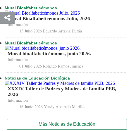
Mural Bioalfabeticémonos
Mural Bioalfabeticémonos Julio, 2026
Información
13 Julio 2026
Eduardo Artavia Durán
Mural Bioalfabeticémonos
Mural bioalfabeticémonos, junio 2026.
Información
01 Julio 2026
Rolando Ramos Jimenez
Noticias de Educación Biológica
XXXIV Taller de Padres y Madres de familia PEB,
2026
Información
16 Junio 2026
Yaudy Alvarado Murillo
Más Noticias de Educación