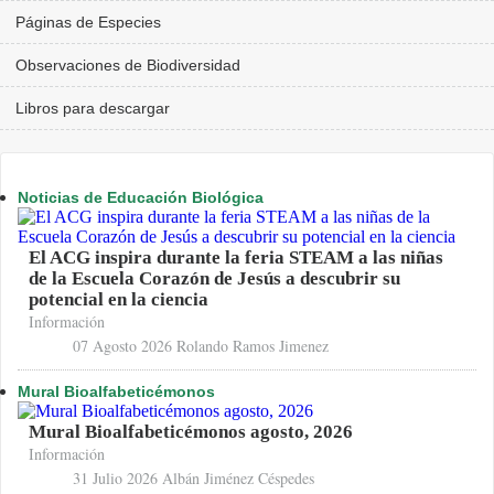
Páginas de Especies
Observaciones de Biodiversidad
Libros para descargar
Noticias de Educación Biológica
El ACG inspira durante la feria STEAM a las niñas
de la Escuela Corazón de Jesús a descubrir su
potencial en la ciencia
Información
07 Agosto 2026
Rolando Ramos Jimenez
Mural Bioalfabeticémonos
Mural Bioalfabeticémonos agosto, 2026
Información
31 Julio 2026
Albán Jiménez Céspedes