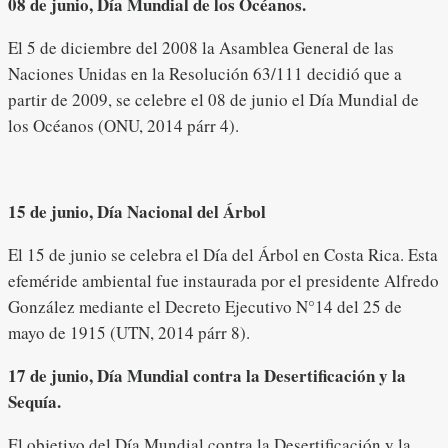
08 de junio, Día Mundial de los Océanos.
El 5 de diciembre del 2008 la Asamblea General de las
Naciones Unidas en la Resolución 63/111 decidió que a
partir de 2009, se celebre el 08 de junio el Día Mundial de
los Océanos (ONU, 2014 párr 4).
15 de junio, Día Nacional del Árbol
El 15 de junio se celebra el Día del Árbol en Costa Rica. Esta
efeméride ambiental fue instaurada por el presidente Alfredo
González mediante el Decreto Ejecutivo N°14 del 25 de
mayo de 1915 (UTN, 2014 párr 8).
17 de junio, Día Mundial contra la Desertificación y la
Sequía.
El objetivo del Día Mundial contra la Desertificación y la