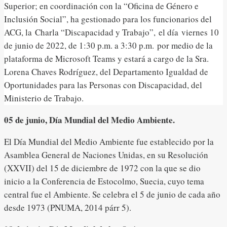
Superior; en coordinación con la “Oficina de Género e
Inclusión Social”, ha gestionado para los funcionarios del
ACG, la Charla “Discapacidad y Trabajo”, el día viernes 10
de junio de 2022, de 1:30 p.m. a 3:30 p.m. por medio de la
plataforma de Microsoft Teams y estará a cargo de la Sra.
Lorena Chaves Rodríguez, del Departamento Igualdad de
Oportunidades para las Personas con Discapacidad, del
Ministerio de Trabajo.
05 de junio, Día Mundial del Medio Ambiente.
El Día Mundial del Medio Ambiente fue establecido por la
Asamblea General de Naciones Unidas, en su Resolución
(XXVII) del 15 de diciembre de 1972 con la que se dio
inicio a la Conferencia de Estocolmo, Suecia, cuyo tema
central fue el Ambiente. Se celebra el 5 de junio de cada año
desde 1973 (PNUMA, 2014 párr 5).