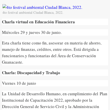
4to festival ambiental Ciudad Blanca, 2022.
Charla virtual en Educación Financiera
Miércoles 29 y jueves 30 de junio.
Esta charla tiene como fin, asesorar en materia de ahorro,
manejo de finanzas, créditos, entre otros. Está dirigida a
funcionarios.y funcionarias del Área de Conservación
Guanacaste.
Charla: Discapacidad y Trabajo
Viernes 10 de junio
La Unidad de Desarrollo Humano, en cumplimiento del Plan
Institucional de Capacitación 2022, aprobado por la
Dirección General de Servicio Civil y la Administración