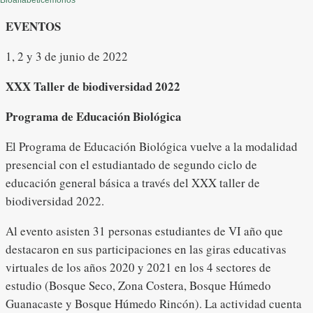
Bioalfabeticemonos
EVENTOS
1, 2 y 3 de junio de 2022
XXX Taller de biodiversidad 2022
Programa de Educación Biológica
El Programa de Educación Biológica vuelve a la modalidad
presencial con el estudiantado de segundo ciclo de
educación general básica a través del XXX taller de
biodiversidad 2022.
Al evento asisten 31 personas estudiantes de VI año que
destacaron en sus participaciones en las giras educativas
virtuales de los años 2020 y 2021 en los 4 sectores de
estudio (Bosque Seco, Zona Costera, Bosque Húmedo
Guanacaste y Bosque Húmedo Rincón). La actividad cuenta