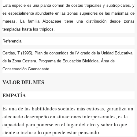
Esta especie es una planta común de costas tropicales y subtropicales, y
es especialmente abundante en las zonas superiores de las marismas de
mareas. La familia Aizoaceae tiene una distribución desde zonas
templadas hasta los trópicos.
Referencia:
Cerdas, T (1995). Plan de contenidos de IV grado de la Unidad Educativa
de la Zona Costera. Programa de Educación Biológica, Área de
Conservación Guanacaste.
VALOR DEL MES
EMPATÍA
Es una de las habilidades sociales más exitosas, garantiza un
adecuado desempeño en situaciones interpersonales, es la
capacidad para ponerse en el lugar del otro y saber lo que
siente o incluso lo que puede estar pensando.