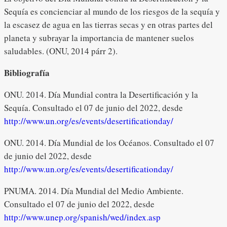
Sequía es concienciar al mundo de los riesgos de la sequía y
la escasez de agua en las tierras secas y en otras partes del
planeta y subrayar la importancia de mantener suelos
saludables. (ONU, 2014 párr 2).
Bibliografía
ONU. 2014. Día Mundial contra la Desertificación y la
Sequía. Consultado el 07 de junio del 2022, desde
http://www.un.org/es/events/desertificationday/
ONU. 2014. Día Mundial de los Océanos. Consultado el 07
de junio del 2022, desde
http://www.un.org/es/events/desertificationday/
PNUMA. 2014. Día Mundial del Medio Ambiente.
Consultado el 07 de junio del 2022, desde
http://www.unep.org/spanish/wed/index.asp