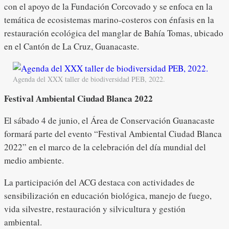
con el apoyo de la Fundación Corcovado y se enfoca en la
temática de ecosistemas marino-costeros con énfasis en la
restauración ecológica del manglar de Bahía Tomas, ubicado
en el Cantón de La Cruz, Guanacaste.
Agenda del XXX taller de biodiversidad PEB, 2022.
Festival Ambiental Ciudad Blanca 2022
El sábado 4 de junio, el Área de Conservación Guanacaste
formará parte del evento “Festival Ambiental Ciudad Blanca
2022” en el marco de la celebración del día mundial del
medio ambiente.
La participación del ACG destaca con actividades de
sensibilización en educación biológica, manejo de fuego,
vida silvestre, restauración y silvicultura y gestión
ambiental.