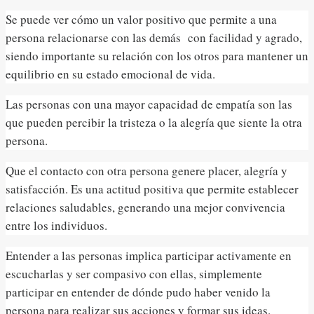
Se puede ver cómo un valor positivo que permite a una
persona relacionarse con las demás con facilidad y agrado,
siendo importante su relación con los otros para mantener un
equilibrio en su estado emocional de vida.
Las personas con una mayor capacidad de empatía son las
que pueden percibir la tristeza o la alegría que siente la otra
persona.
Que el contacto con otra persona genere placer, alegría y
satisfacción. Es una actitud positiva que permite establecer
relaciones saludables, generando una mejor convivencia
entre los individuos.
Entender a las personas implica participar activamente en
escucharlas y ser compasivo con ellas, simplemente
participar en entender de dónde pudo haber venido la
persona para realizar sus acciones y formar sus ideas.