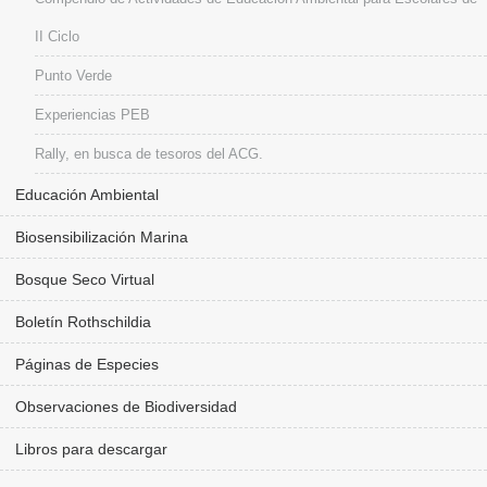
II Ciclo
Punto Verde
Experiencias PEB
Rally, en busca de tesoros del ACG.
Educación Ambiental
Biosensibilización Marina
Bosque Seco Virtual
Boletín Rothschildia
Páginas de Especies
Observaciones de Biodiversidad
Libros para descargar