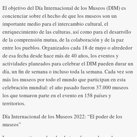
El objetivo del Día Internacional de los Museos (DIM) es
concienciar sobre el hecho de que los museos son un
importante medio para el intercambio cultural, el
enriquecimiento de las culturas, así como para el desarrollo
de la comprensión mutua, de la colaboración y de la paz
entre los pueblos. Organizados cada 18 de mayo o alrededor
de esa fecha desde hace más de 40 años, los eventos y
actividades planeados para celebrar el DIM pueden durar un
día, un fin de semana o incluso toda la semana. Cada vez son
más los museos por todo el mundo que participan en esta
celebración mundial: el año pasado fueron 37.000 museos
los que tomaron parte en el evento en 158 países y
territorios.
Día Internacional de los Museos 2022: “El poder de los
museos”