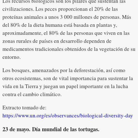
Los recursos biológicos son los pilares que sustentan las
civilizaciones. Los peces proporcionan el 20% de las
proteínas animales a unos 3 000 millones de personas. Más
del 80% de la dieta humana está basada en plantas y,
aproximadamente, el 80% de las personas que viven en las
zonas rurales de países en desarrollo dependen de
medicamentos tradicionales obtenidos de la vegetación de su
entorno.
Los bosques, amenazados por la deforestación, así como
otros ecosistemas, son de vital importancia para sustentar la
vida en la Tierra y juegan un papel importante en la lucha
contra el cambio climático.
Extracto tomado de:
https://www.un.org/es/observances/biological-diversity-day
23 de mayo. Día mundial de las tortugas.