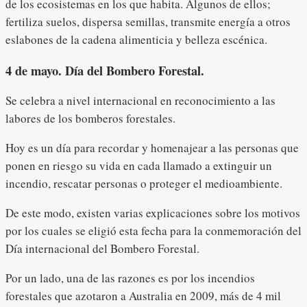
de los ecosistemas en los que habita. Algunos de ellos;
fertiliza suelos, dispersa semillas, transmite energía a otros
eslabones de la cadena alimenticia y belleza escénica.
4 de mayo. Día del Bombero Forestal.
Se celebra a nivel internacional en reconocimiento a las
labores de los bomberos forestales.
Hoy es un día para recordar y homenajear a las personas que
ponen en riesgo su vida en cada llamado a extinguir un
incendio, rescatar personas o proteger el medioambiente.
De este modo, existen varias explicaciones sobre los motivos
por los cuales se eligió esta fecha para la conmemoración del
Día internacional del Bombero Forestal.
Por un lado, una de las razones es por los incendios
forestales que azotaron a Australia en 2009, más de 4 mil