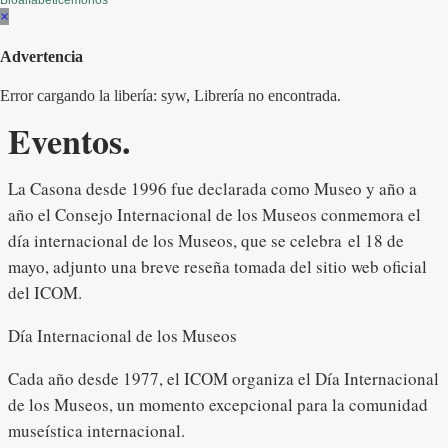
Bioalfabeticemonos
×
Advertencia
Error cargando la libería: syw, Librería no encontrada.
Eventos.
La Casona desde 1996 fue declarada como Museo y año a
año el Consejo Internacional de los Museos conmemora el
día internacional de los Museos, que se celebra el 18 de
mayo, adjunto una breve reseña tomada del sitio web oficial
del ICOM.
Día Internacional de los Museos
Cada año desde 1977, el ICOM organiza el Día Internacional
de los Museos, un momento excepcional para la comunidad
museística internacional.