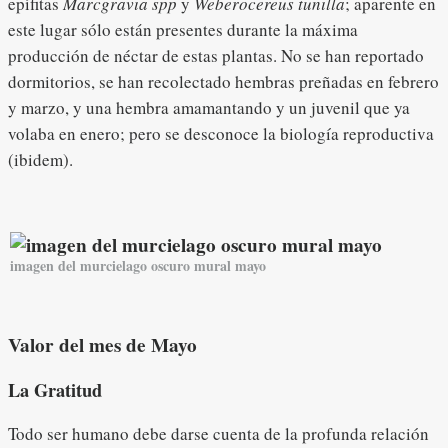
epífitas
Marcgravia spp
y
Weberocereus tunilla
; aparente en
este lugar sólo están presentes durante la máxima
producción de néctar de estas plantas. No se han reportado
dormitorios, se han recolectado hembras preñadas en febrero
y marzo, y una hembra amamantando y un juvenil que ya
volaba en enero; pero se desconoce la biología reproductiva
(ibidem).
imagen del murcielago oscuro mural mayo
Valor del mes de Mayo
La Gratitud
Todo ser humano debe darse cuenta de la profunda relación