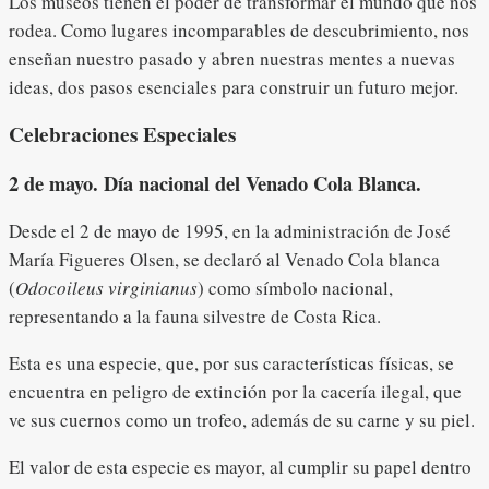
Los museos tienen el poder de transformar el mundo que nos
rodea. Como lugares incomparables de descubrimiento, nos
enseñan nuestro pasado y abren nuestras mentes a nuevas
ideas, dos pasos esenciales para construir un futuro mejor.
Celebraciones Especiales
2
de mayo. Día nacional del Venado Cola Blanca.
Desde el 2 de mayo de 1995, en la administración de José
María Figueres Olsen, se declaró al Venado Cola blanca
(
Odocoileus virginianus
) como símbolo nacional,
representando a la fauna silvestre de Costa Rica.
Esta es una especie, que, por sus características físicas, se
encuentra en peligro de extinción por la cacería ilegal, que
ve sus cuernos como un trofeo, además de su carne y su piel.
El valor de esta especie es mayor, al cumplir su papel dentro