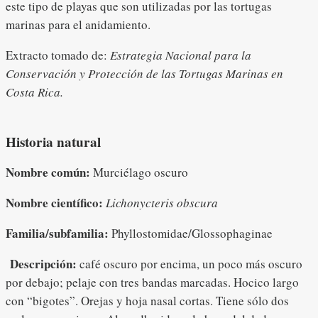
este tipo de playas que son utilizadas por las tortugas
marinas para el anidamiento.
Extracto tomado de:
Estrategia Nacional para la
Conservación y Protección de las Tortugas Marinas en
Costa Rica.
Historia natural
Nombre común:
Murciélago oscuro
Nombre científico:
Lichonycteris obscura
Familia/subfamilia:
Phyllostomidae/Glossophaginae
Descripción:
café oscuro por encima, un poco más oscuro
por debajo; pelaje con tres bandas marcadas. Hocico largo
con “bigotes”. Orejas y hoja nasal cortas. Tiene sólo dos