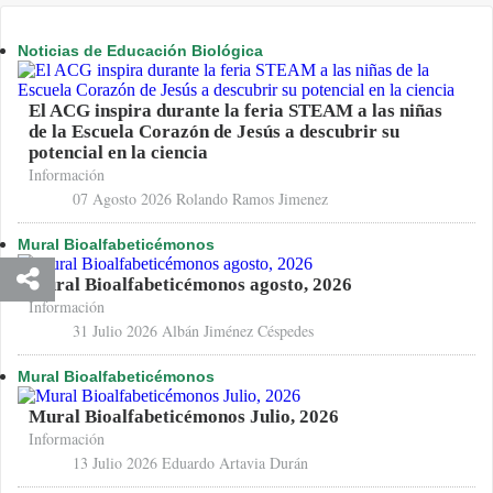
Noticias de Educación Biológica
El ACG inspira durante la feria STEAM a las niñas
de la Escuela Corazón de Jesús a descubrir su
potencial en la ciencia
Información
07 Agosto 2026
Rolando Ramos Jimenez
Mural Bioalfabeticémonos
Mural Bioalfabeticémonos agosto, 2026
Información
31 Julio 2026
Albán Jiménez Céspedes
Mural Bioalfabeticémonos
Mural Bioalfabeticémonos Julio, 2026
Información
13 Julio 2026
Eduardo Artavia Durán