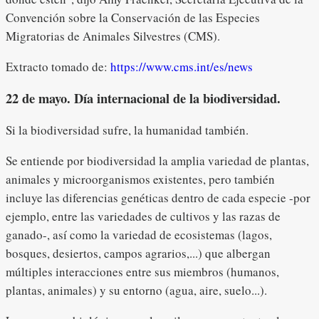
Convención sobre la Conservación de las Especies
Migratorias de Animales Silvestres (CMS).
Extracto tomado de:
https://www.cms.int/es/news
22 de mayo. Día internacional de la biodiversidad.
Si la biodiversidad sufre, la humanidad también.
Se entiende por biodiversidad la amplia variedad de plantas,
animales y microorganismos existentes, pero también
incluye las diferencias genéticas dentro de cada especie -por
ejemplo, entre las variedades de cultivos y las razas de
ganado-, así como la variedad de ecosistemas (lagos,
bosques, desiertos, campos agrarios,...) que albergan
múltiples interacciones entre sus miembros (humanos,
plantas, animales) y su entorno (agua, aire, suelo...).