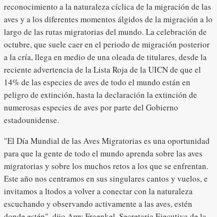
reconocimiento a la naturaleza cíclica de la migración de las
aves y a los diferentes momentos álgidos de la migración a lo
largo de las rutas migratorias del mundo. La celebración de
octubre, que suele caer en el periodo de migración posterior
a la cría, llega en medio de una oleada de titulares, desde la
reciente advertencia de la Lista Roja de la UICN de que el
14% de las especies de aves de todo el mundo están en
peligro de extinción, hasta la declaración la extinción de
numerosas especies de aves por parte del Gobierno
estadounidense.
"El Día Mundial de las Aves Migratorias es una oportunidad
para que la gente de todo el mundo aprenda sobre las aves
migratorias y sobre los muchos retos a los que se enfrentan.
Este año nos centramos en sus singulares cantos y vuelos, e
invitamos a ltodos a volver a conectar con la naturaleza
escuchando y observando activamente a las aves, estén
donde estén", dijo Amy Fraenkel, Secretaria Ejecutiva de la