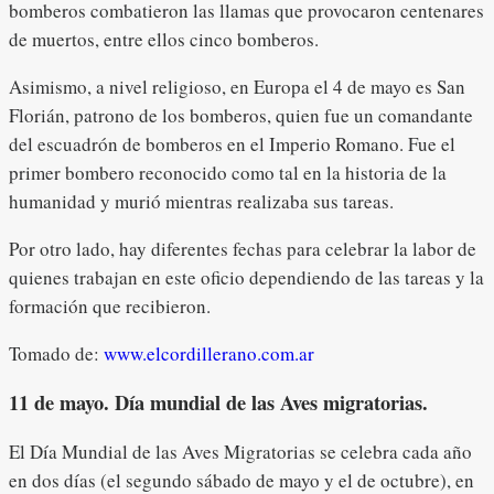
bomberos combatieron las llamas que provocaron centenares
de muertos, entre ellos cinco bomberos.
Asimismo, a nivel religioso, en Europa el 4 de mayo es San
Florián, patrono de los bomberos, quien fue un comandante
del escuadrón de bomberos en el Imperio Romano. Fue el
primer bombero reconocido como tal en la historia de la
humanidad y murió mientras realizaba sus tareas.
Por otro lado, hay diferentes fechas para celebrar la labor de
quienes trabajan en este oficio dependiendo de las tareas y la
formación que recibieron.
Tomado de:
www.elcordillerano.com.ar
11 de mayo. Día mundial de las Aves migratorias.
El Día Mundial de las Aves Migratorias se celebra cada año
en dos días (el segundo sábado de mayo y el de octubre), en