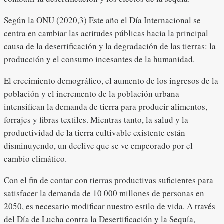
Según la ONU (2020,3) Este año el Día Internacional se
centra en cambiar las actitudes públicas hacia la principal
causa de la desertificación y la degradación de las tierras: la
producción y el consumo incesantes de la humanidad.
El crecimiento demográfico, el aumento de los ingresos de la
población y el incremento de la población urbana
intensifican la demanda de tierra para producir alimentos,
forrajes y fibras textiles. Mientras tanto, la salud y la
productividad de la tierra cultivable existente están
disminuyendo, un declive que se ve empeorado por el
cambio climático.
Con el fin de contar con tierras productivas suficientes para
satisfacer la demanda de 10 000 millones de personas en
2050, es necesario modificar nuestro estilo de vida. A través
del Día de Lucha contra la Desertificación y la Sequía,