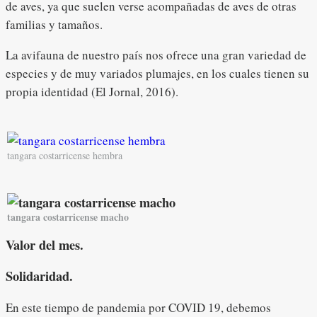
de aves, ya que suelen verse acompañadas de aves de otras
familias y tamaños.
La avifauna de nuestro país nos ofrece una gran variedad de
especies y de muy variados plumajes, en los cuales tienen su
propia identidad (El Jornal, 2016).
tangara costarricense hembra
tangara costarricense macho
Valor del mes.
Solidaridad.
En este tiempo de pandemia por COVID 19, debemos