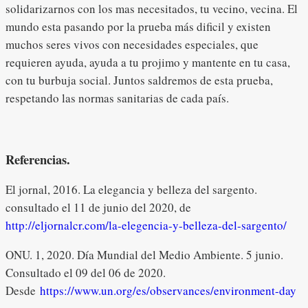
solidarizarnos con los mas necesitados, tu vecino, vecina. El
mundo esta pasando por la prueba más dificil y existen
muchos seres vivos con necesidades especiales, que
requieren ayuda, ayuda a tu projimo y mantente en tu casa,
con tu burbuja social. Juntos saldremos de esta prueba,
respetando las normas sanitarias de cada país.
Referencias.
El jornal, 2016. La elegancia y belleza del sargento.
consultado el 11 de junio del 2020, de
http://eljornalcr.com/la-elegencia-y-belleza-del-sargento/
ONU. 1, 2020. Día Mundial del Medio Ambiente. 5 junio.
Consultado el 09 del 06 de 2020.
Desde
https://www.un.org/es/observances/environment-day