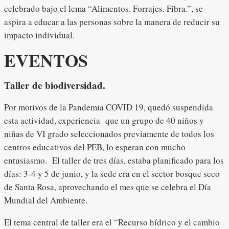
celebrado bajo el lema “Alimentos. Forrajes. Fibra.”, se
aspira a educar a las personas sobre la manera de reducir su
impacto individual.
EVENTOS
Taller de biodiversidad.
Por motivos de la Pandemia COVID 19, quedó suspendida
esta actividad, experiencia que un grupo de 40 niños y
niñas de VI grado seleccionados previamente de todos los
centros educativos del PEB, lo esperan con mucho
entusiasmo. El taller de tres días, estaba planificado para los
días: 3-4 y 5 de junio, y la sede era en el sector bosque seco
de Santa Rosa, aprovechando el mes que se celebra el Día
Mundial del Ambiente.
El tema central de taller era el “Recurso hídrico y el cambio