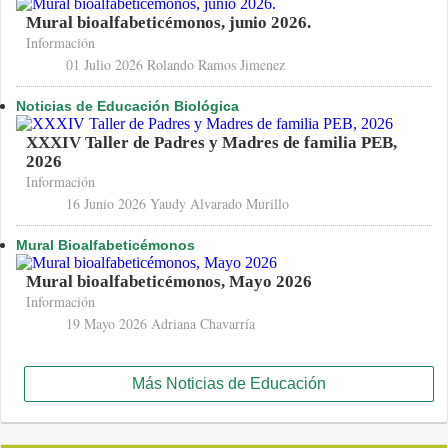
Mural bioalfabeticémonos, junio 2026.
Información
01 Julio 2026
Rolando Ramos Jimenez
Noticias de Educación Biológica
XXXIV Taller de Padres y Madres de familia PEB,
2026
Información
16 Junio 2026
Yaudy Alvarado Murillo
Mural Bioalfabeticémonos
Mural bioalfabeticémonos, Mayo 2026
Información
19 Mayo 2026
Adriana Chavarría
Más Noticias de Educación