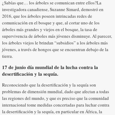
¿Sabías que… los árboles se comunican entre ellos?La
investigadora canadiense, Suzanne Simard, demostró en
2016, que los árboles poseen intrincadas redes de
comunicación en el bosque y que, al cortar uno de los
árboles más grandes y viejos en el bosque, la tasa de
supervivencia de árboles más jóvenes disminuye. Al parecer,
los árboles viejos le brindan “subsidios” a los árboles más
jóvenes, a través de hongos que se encuentran debajo de la
tierra.
17 de junio día mundial de la lucha contra la
desertificación y la sequía.
Reconociendo que la desertificación y la sequía son
problemas de dimensión mundial, dado que afectan a todas
las regiones del mundo, y que es preciso que la comunidad
internacional tome medidas concertadas para luchar contra
la desertificación y la sequía, en particular en África, la