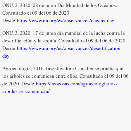
ONU. 2, 2020. 08 de junio Día Mundial de los Océanos.
Consultado el 09 del 06 de 2020.
Desde
https://www.un.org/es/observances/oceans-day
ONU. 3, 2020. 17 de junio día mundial de la lucha contra la
desertificación y la sequía. Consultado el 09 del 06 de 2020.
Desde
https://www.un.org/es/observances/desertification-
day
Agroecología, 2016. Investigadora Canadiense prueba que
los árboles se comunican entre ellos. Consultado el 09 del 06
de 2020. Desde
https://ecocosas.com/agroecologia/los-
arboles-se-comunican/