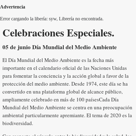
Advertencia
Error cargando la libería: syw, Librería no encontrada.
Celebraciones Especiales.
05 de junio Día Mundial del Medio Ambiente
El Día Mundial del Medio Ambiente es la fecha más
importante en el calendario oficial de las Naciones Unidas
para fomentar la conciencia y la acción global a favor de la
protección del medio ambiente. Desde 1974, este día se ha
convertido en una plataforma global de alcance público,
ampliamente celebrado en más de 100 paísesCada Día
Mundial del Medio Ambiente se centra en una preocupación
ambiental particularmente apremiante. El tema de 2020 es la
biodiversidad.