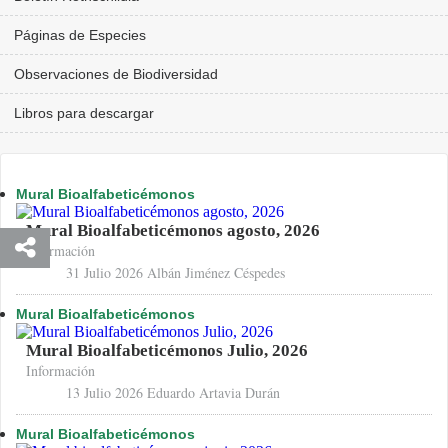
Páginas de Especies
Observaciones de Biodiversidad
Libros para descargar
Mural Bioalfabeticémonos
Mural Bioalfabeticémonos agosto, 2026
Información
31 Julio 2026
Albán Jiménez Céspedes
Mural Bioalfabeticémonos
Mural Bioalfabeticémonos Julio, 2026
Información
13 Julio 2026
Eduardo Artavia Durán
Mural Bioalfabeticémonos