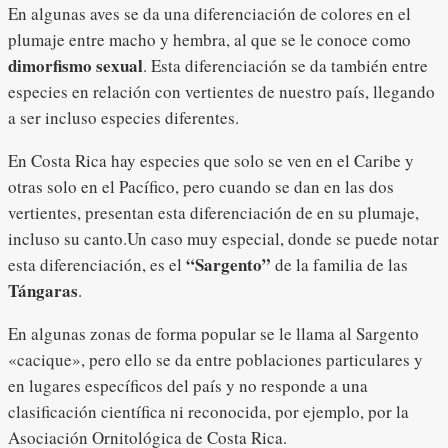
En algunas aves se da una diferenciación de colores en el
plumaje entre macho y hembra, al que se le conoce como
dimorfismo sexual
. Esta diferenciación se da también entre
especies en relación con vertientes de nuestro país, llegando
a ser incluso especies diferentes.
En Costa Rica hay especies que solo se ven en el Caribe y
otras solo en el Pacífico, pero cuando se dan en las dos
vertientes, presentan esta diferenciación de en su plumaje,
incluso su canto.Un caso muy especial, donde se puede notar
“Sargento”
esta diferenciación, es el
de la familia de las
Tángaras
.
En algunas zonas de forma popular se le llama al Sargento
«cacique», pero ello se da entre poblaciones particulares y
en lugares específicos del país y no responde a una
clasificación científica ni reconocida, por ejemplo, por la
Asociación Ornitológica de Costa Rica.