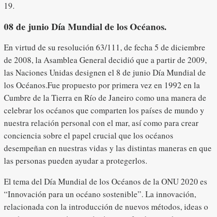
19.
08 de junio Día Mundial de los Océanos.
En virtud de su resolución 63/111, de fecha 5 de diciembre
de 2008, la Asamblea General decidió que a partir de 2009,
las Naciones Unidas designen el 8 de junio Día Mundial de
los Océanos.Fue propuesto por primera vez en 1992 en la
Cumbre de la Tierra en Río de Janeiro como una manera de
celebrar los océanos que comparten los países de mundo y
nuestra relación personal con el mar, así como para crear
conciencia sobre el papel crucial que los océanos
desempeñan en nuestras vidas y las distintas maneras en que
las personas pueden ayudar a protegerlos.
El tema del Día Mundial de los Océanos de la ONU 2020 es
“Innovación para un océano sostenible”. La innovación,
relacionada con la introducción de nuevos métodos, ideas o