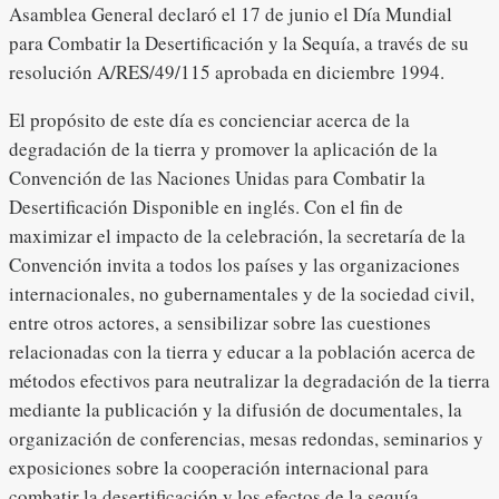
Asamblea General declaró el 17 de junio el Día Mundial
para Combatir la Desertificación y la Sequía, a través de su
resolución A/RES/49/115 aprobada en diciembre 1994.
El propósito de este día es concienciar acerca de la
degradación de la tierra y promover la aplicación de la
Convención de las Naciones Unidas para Combatir la
Desertificación Disponible en inglés. Con el fin de
maximizar el impacto de la celebración, la secretaría de la
Convención invita a todos los países y las organizaciones
internacionales, no gubernamentales y de la sociedad civil,
entre otros actores, a sensibilizar sobre las cuestiones
relacionadas con la tierra y educar a la población acerca de
métodos efectivos para neutralizar la degradación de la tierra
mediante la publicación y la difusión de documentales, la
organización de conferencias, mesas redondas, seminarios y
exposiciones sobre la cooperación internacional para
combatir la desertificación y los efectos de la sequía.