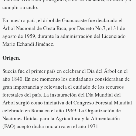
cumplir su ciclo.
En nuestro país, el árbol de Guanacaste fue declarado el
Árbol Nacional de Costa Rica, por Decreto No.7, el 31 de
agosto de 1959, durante la administración del Licenciado
Mario Echandi Jiménez.
Origen.
Suecia fue el primer país en celebrar el Día del Árbol en el
año 1840. En ese momento los ciudadanos consideraban de
gran importancia y relevancia el cuidado de los recursos
forestales del país. La instauración del Día Mundial del
Árbol surgió como iniciativa del Congreso Forestal Mundial
celebrado en Roma en el año 1969. La Organización de
Naciones Unidas para la Agricultura y la Alimentación
(FAO) aceptó dicha iniciativa en el año 1971.