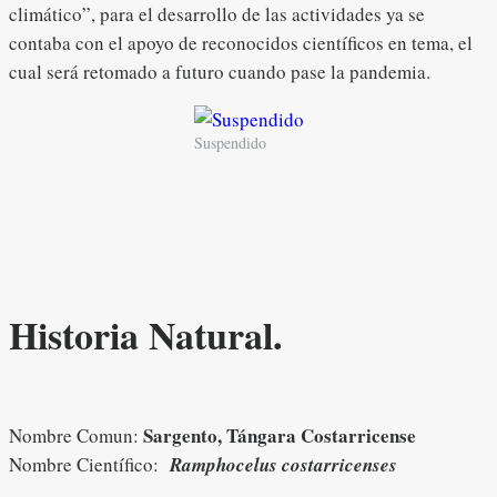
climático”, para el desarrollo de las actividades ya se
contaba con el apoyo de reconocidos científicos en tema, el
cual será retomado a futuro cuando pase la pandemia.
Suspendido
Historia Natural.
Sargento, Tángara Costarricense
Nombre Comun:
Nombre Científico:
Ramphocelus costarricenses