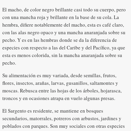
El macho, de color negro brillante casi todo su cuerpo, pero
con una mancha roja y brillante en la base de su cola. La
hembra, difiere notablemente del macho, esta es café claro,
con las alas negro opaco y una mancha anaranjada sobre su
pecho. Y es en las hembras donde se da la diferencia de
especies con respecto a las del Caribe y del Pacífico, ya que
esta es menos colorida, sin la mancha anaranjada sobre su
pecho.
Su alimentación es muy variada, desde semillas, frutos,
flores, insectos, arañas, larvas, gusanillos, saltamontes y
moscas. Rebusca entre las hojas de los árboles, hojarasca,
troncos y en ocasiones atrapa en vuelo algunas presas.
El Sargento es residente, se mantiene en bosques
secundarios, matorrales, potreros con arbustos, jardines y
poblados con parques. Son muy sociales con otras especies