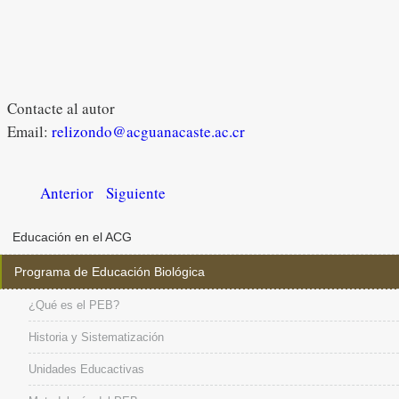
Contacte al autor
Email:
relizondo@acguanacaste.ac.cr
Anterior
Siguiente
Educación en el ACG
Programa de Educación Biológica
¿Qué es el PEB?
Historia y Sistematización
Unidades Educactivas