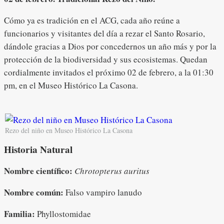
Cómo ya es tradición en el ACG, cada año reúne a
funcionarios y visitantes del día a rezar el Santo Rosario,
dándole gracias a Dios por concedernos un año más y por la
protección de la biodiversidad y sus ecosistemas. Quedan
cordialmente invitados el próximo 02 de febrero, a la 01:30
pm, en el Museo Histórico La Casona.
Rezo del niño en Museo Histórico La Casona
Historia Natural
Nombre científico:
Chrotopterus auritus
Nombre común:
Falso vampiro lanudo
Familia:
Phyllostomidae