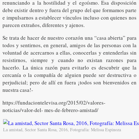
renunciando a la hostilidad y el egoísmo. Esa disposición
debe existir dentro y fuera del grupo del que formamos parte
e impulsarnos a establecer vínculos incluso con quienes nos
parecen extraños, diferentes y ajenos.
Se trata de hacer de nuestro corazón una “casa abierta” para
todos y sentirnos, en general, amigos de las personas con la
voluntad de acercarnos a ellas, conocerlas y entenderlas sin
resistirnos, siempre y cuando no existan razones para
hacerlo. La única razón para evitarlo es descubrir que la
cercanía o la compañía de alguien puede ser destructiva o
perjudicial; pero de allí en fuera ¡todos son bienvenidos en
nuestra casa!-
https://fundaciontelevisa.org/2015/02/valores-
noticias/valor-del- mes-de-febrero-amistad/
La amistad, Sector Santa Rosa, 2016, Fotografía: Melissa Espinoza