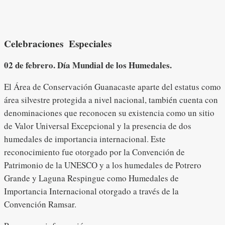
Celebraciones Especiales
02 de febrero. Día Mundial de los Humedales.
El Área de Conservación Guanacaste aparte del estatus como
área silvestre protegida a nivel nacional, también cuenta con
denominaciones que reconocen su existencia como un sitio
de Valor Universal Excepcional y la presencia de dos
humedales de importancia internacional. Este
reconocimiento fue otorgado por la Convención de
Patrimonio de la UNESCO y a los humedales de Potrero
Grande y Laguna Respingue como Humedales de
Importancia Internacional otorgado a través de la
Convención Ramsar.