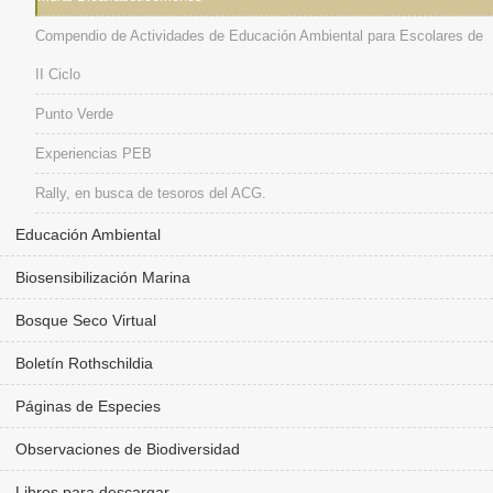
Compendio de Actividades de Educación Ambiental para Escolares de
II Ciclo
Punto Verde
Experiencias PEB
Rally, en busca de tesoros del ACG.
Educación Ambiental
Biosensibilización Marina
Bosque Seco Virtual
Boletín Rothschildia
Páginas de Especies
Observaciones de Biodiversidad
Libros para descargar