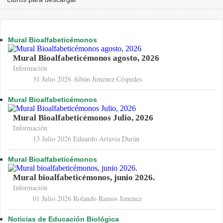
Mural Bioalfabeticémonos
Mural Bioalfabeticémonos agosto, 2026
Información
31 Julio 2026
Albán Jiménez Céspedes
Mural Bioalfabeticémonos
Mural Bioalfabeticémonos Julio, 2026
Información
13 Julio 2026
Eduardo Artavia Durán
Mural Bioalfabeticémonos
Mural bioalfabeticémonos, junio 2026.
Información
01 Julio 2026
Rolando Ramos Jimenez
Noticias de Educación Biológica