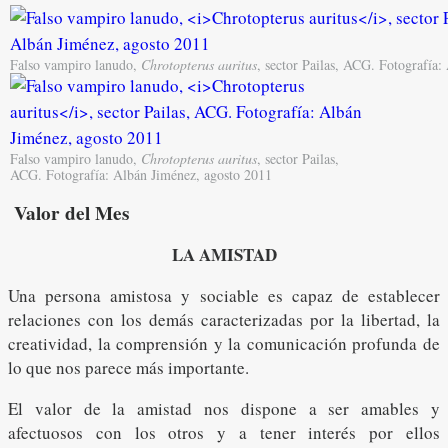
Falso vampiro lanudo,
Chrotopterus auritus
, sector Pailas, ACG. Fotografía
Falso vampiro lanudo,
Chrotopterus auritus
, sector Pailas,
ACG. Fotografía: Albán Jiménez, agosto 2011
Valor del Mes
LA AMISTAD
Una persona amistosa y sociable es capaz de establecer
relaciones con los demás caracterizadas por la libertad, la
creatividad, la comprensión y la comunicación profunda de
lo que nos parece más importante.
El valor de la amistad nos dispone a ser amables y
afectuosos con los otros y a tener interés por ellos