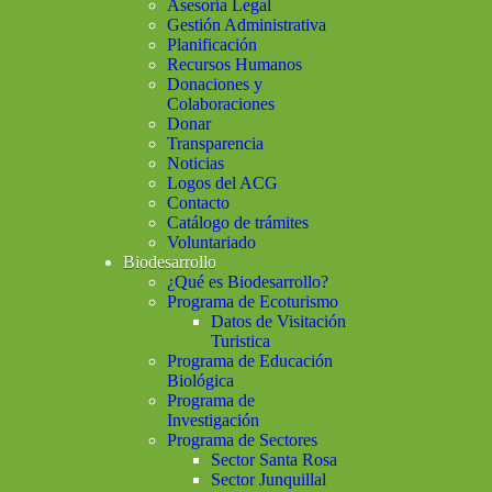
Asesoría Legal
Gestión Administrativa
Planificación
Recursos Humanos
Donaciones y
Colaboraciones
Donar
Transparencia
Noticias
Logos del ACG
Contacto
Catálogo de trámites
Voluntariado
Biodesarrollo
¿Qué es Biodesarrollo?
Programa de Ecoturismo
Datos de Visitación
Turistica
Programa de Educación
Biológica
Programa de
Investigación
Programa de Sectores
Sector Santa Rosa
Sector Junquillal