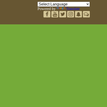
Powered by
Translate