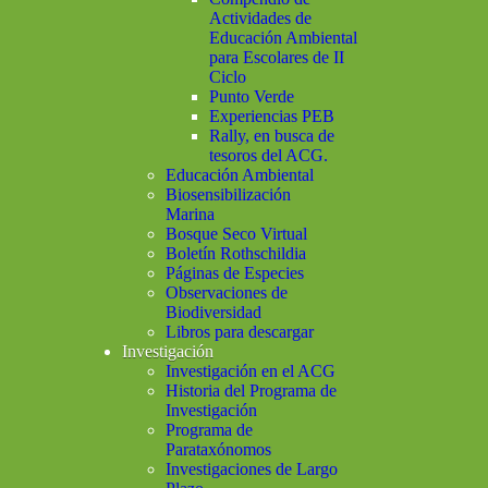
Actividades de
Educación Ambiental
para Escolares de II
Ciclo
Punto Verde
Experiencias PEB
Rally, en busca de
tesoros del ACG.
Educación Ambiental
Biosensibilización
Marina
Bosque Seco Virtual
Boletín Rothschildia
Páginas de Especies
Observaciones de
Biodiversidad
Libros para descargar
Investigación
Investigación en el ACG
Historia del Programa de
Investigación
Programa de
Parataxónomos
Investigaciones de Largo