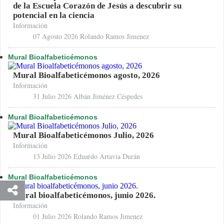
de la Escuela Corazón de Jesús a descubrir su
potencial en la ciencia
Información
07 Agosto 2026
Rolando Ramos Jimenez
Mural Bioalfabeticémonos
Mural Bioalfabeticémonos agosto, 2026
Información
31 Julio 2026
Albán Jiménez Céspedes
Mural Bioalfabeticémonos
Mural Bioalfabeticémonos Julio, 2026
Información
13 Julio 2026
Eduardo Artavia Durán
Mural Bioalfabeticémonos
Mural bioalfabeticémonos, junio 2026.
Información
01 Julio 2026
Rolando Ramos Jimenez