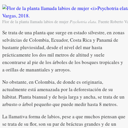
Flor de la planta llamada labios de mujer
Psychotria elata
. Fuente Roberto V
Se trata de una planta que surge en estado silvestre, en zonas
selvátcias de Colombia, Ecuador, Costa Rica y Panamá de
bastante pluviosidad, desde el nivel del mar hasta
prácticamente los dos mil metros de altitud y suele
encontrarse al pie de los árboles de los bosques tropicales y
a orillas de manantiales y arroyos.
No obstante, en Colombia, de donde es originaria,
actualmente está amenazada por la deforestación de su
hábitat. Planta bianual y de hoja larga y ancha, se trata de un
arbusto o árbol pequeño que puede medir hasta 8 metros.
La llamativa forma de labios, pese a que muchos piensan que
se trata de su flor, son su par de brácteas grandes y de un