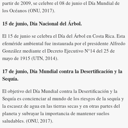
partir de 2009, se celebre el 08 de junio el Día Mundial de
los Océanos (ONU, 2017).
15 de junio, Día Nacional del Árbol.
El 15 de junio se celebra el Día del Árbol en Costa Rica. Esta
efeméride ambiental fue instaurada por el presidente Alfredo
González mediante el Decreto Ejecutivo N°14 del 25 de
mayo de 1915 (UTN, 2014).
17 de junio, Día Mundial contra la Desertificación y la
Sequía.
El objetivo del Día Mundial contra la Desertificación y la
Sequía es concienciar al mundo de los riesgos de la sequía y
la escasez de agua en las tierras secas y en otras partes del
planeta y subrayar la importancia de mantener suelos
saludables. (ONU, 2017).