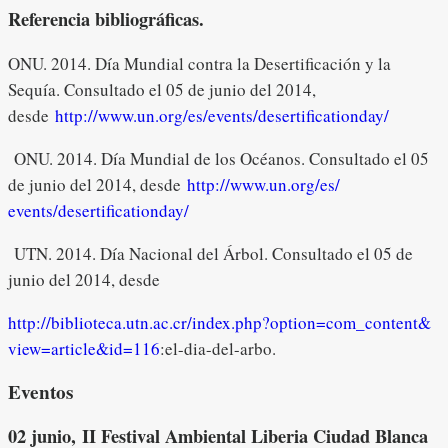
Referencia bibliográficas.
ONU. 2014. Día Mundial contra la Desertificación y la
Sequía. Consultado el 05 de junio del 2014,
desde
http://www.un.org/es/
events/desertificationday/
ONU. 2014. Día Mundial de los Océanos. Consultado el 05
de junio del 2014, desde
http://www.un.org/es/
events/desertificationday/
UTN. 2014. Día Nacional del Árbol. Consultado el 05 de
junio del 2014, desde
http://biblioteca.utn.ac.cr/
index.php?option=com_content&
view=article&id=116
:el-dia-
del-arbo.
Eventos
02 junio,
II Festival Ambiental Liberia Ciudad Blanca