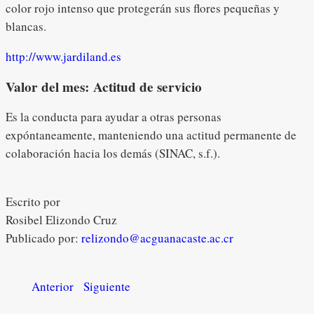
color rojo intenso que protegerán sus flores pequeñas y
blancas.
http://www.jardiland.es
Valor del mes: Actitud de servicio
Es la conducta para ayudar a otras personas
expóntaneamente, manteniendo una actitud permanente de
colaboración hacia los demás (SINAC, s.f.).
Escrito por
Rosibel Elizondo Cruz
Publicado por:
relizondo@acguanacaste.ac.cr
Anterior
Siguiente