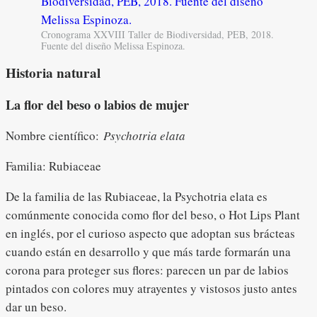
Cronograma XXVIII Taller de Biodiversidad, PEB, 2018.
Fuente del diseño Melissa Espinoza.
Historia natural
La flor del beso o labios de mujer
Nombre científico:
Psychotria elata
Familia: Rubiaceae
De la familia de las Rubiaceae, la Psychotria elata es
comúnmente conocida como flor del beso, o Hot Lips Plant
en inglés, por el curioso aspecto que adoptan sus brácteas
cuando están en desarrollo y que más tarde formarán una
corona para proteger sus flores: parecen un par de labios
pintados con colores muy atrayentes y vistosos justo antes
dar un beso.