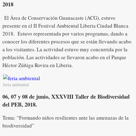
2018
El Área de Conservación Guanacaste (ACG), estuvo
presente en el II Festival Ambiental Liberia Ciudad Blanca
2018. Estuvo representada por varios programas, dando a
conocer los diferentes procesos que se están llevando acabo
a los visitantes. La actividad estuvo muy concurrida por la
población. Las actividades se llevaron acabo en el Parque
Héctor Zúñiga Rovira en Liberia.
feria ambiental
06, 07 y 08 de junio, XXXVIII Taller de Biodiversidad
del PEB, 2018.
Tema: “Formando niños resilientes ante las amenazas de la
biodiversidad”