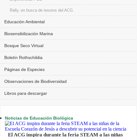
Rally, en busca de tesoros del ACG.
Educación Ambiental
Biosensibilización Marina
Bosque Seco Virtual
Boletín Rothschildia
Páginas de Especies
Observaciones de Biodiversidad
Libros para descargar
Noticias de Educación Biológica
El ACG inspira durante la feria STEAM a las niñas