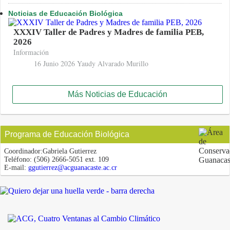
Noticias de Educación Biológica
XXXIV Taller de Padres y Madres de familia PEB,
2026
Información
16 Junio 2026
Yaudy Alvarado Murillo
Más Noticias de Educación
Programa de Educación Biológica
Coordinador:
Gabriela Gutierrez
Teléfono:
(506) 2666-5051 ext. 109
E-mail:
ggutierrez@acguanacaste.ac.cr