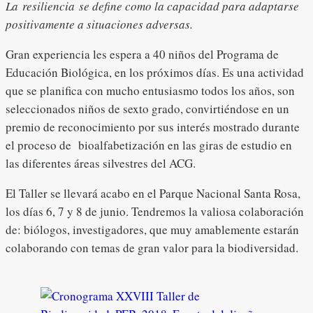
La resiliencia se define como la capacidad para adaptarse
positivamente a situaciones adversas.
Gran experiencia les espera a 40 niños del Programa de
Educación Biológica, en los próximos días. Es una actividad
que se planifica con mucho entusiasmo todos los años, son
seleccionados niños de sexto grado, convirtiéndose en un
premio de reconocimiento por sus interés mostrado durante
el proceso de bioalfabetización en las giras de estudio en
las diferentes áreas silvestres del ACG.
El Taller se llevará acabo en el Parque Nacional Santa Rosa,
los días 6, 7 y 8 de junio. Tendremos la valiosa colaboración
de: biólogos, investigadores, que muy amablemente estarán
colaborando con temas de gran valor para la biodiversidad.