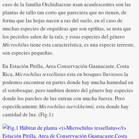
caso de la familia Orchidiaceae usan acaulescentes son las
plantas de tallo tan corto que pareciera que no tienen, de
forma que las hojas nacen a ras del suelo, en el caso de
muchas especies de orquídeas que son epifitas, se nota que
los peciolos salen de la raíz, y estas especies del género
Microchilus
tiene esta característica, es una especie terreste,
son especies pequeñas.
En Estación Pitilla, Area Conservación Guanacaste, Costa
Rica,
Microchilus tessellatus
esta en bosques lluviosos la
podemos encontrar en partes donde hay mucha humedad en
el sotobosque, pero tambien dentro del género hay especies
donde los parches de luz entran con mucha fuerza. Pero
especificamente
Microchilus tuerckheimii,
esta donde hay
cantidad de luz. (Fig.1)