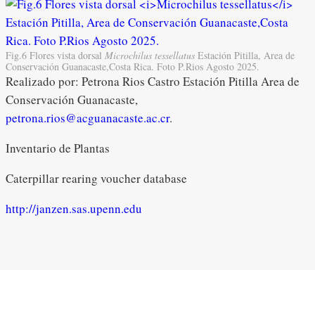
Fig.6 Flores vista dorsal
Microchilus tessellatus
Estación Pitilla, Area de
Conservación Guanacaste,Costa Rica. Foto P.Rios Agosto 2025.
Realizado por: Petrona Rios Castro Estación Pitilla Area de
Conservación Guanacaste,
petrona.rios@acguanacaste.ac.cr
.
Inventario de Plantas
Caterpillar rearing voucher database
http://janzen.sas.upenn.edu