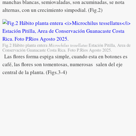
manchas blancas, semiovaladas, son acuminadas, se nota
alternas, con un crecimiento simpodial. (Fig.2)
Fig.2 Hábito planta entera
Microchilus tessellatus
Estación Pitilla, Area de
Conservación Guanacaste Costa Rica. Foto P.Rios Agosto 2025.
Las flores forma espiga simple, cuando esta en botones es
café, las flores son tomentosas, numerosas salen del eje
central de la planta. (Figs.3-4)