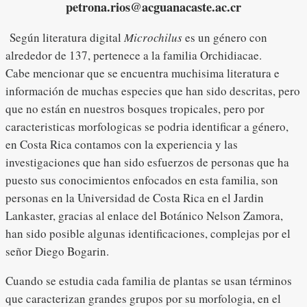
petrona.rios@acguanacaste.ac.cr
Según literatura digital
Microchilus
es un género con
alrededor de 137, pertenece a la familia Orchidiacae.
Cabe mencionar que se encuentra muchisima literatura e
información de muchas especies que han sido descritas, pero
que no están en nuestros bosques tropicales, pero por
caracteristicas morfologicas se podria identificar a género,
en Costa Rica contamos con la experiencia y las
investigaciones que han sido esfuerzos de personas que ha
puesto sus conocimientos enfocados en esta familia, son
personas en la Universidad de Costa Rica en el Jardin
Lankaster, gracias al enlace del Botánico Nelson Zamora,
han sido posible algunas identificaciones, complejas por el
señor Diego Bogarin.
Cuando se estudia cada familia de plantas se usan términos
que caracterizan grandes grupos por su morfologia, en el