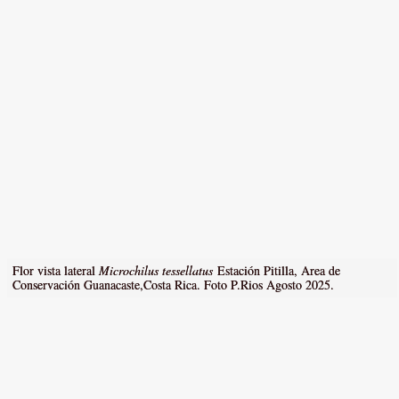
Flor vista lateral
Microchilus tessellatus
Estación Pitilla, Area de
Conservación Guanacaste,Costa Rica. Foto P.Rios Agosto 2025.