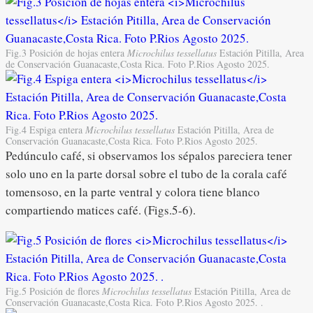
Fig.3 Posición de hojas entera
Microchilus tessellatus
Estación Pitilla, Area
de Conservación Guanacaste,Costa Rica. Foto P.Rios Agosto 2025.
Fig.4 Espiga entera
Microchilus tessellatus
Estación Pitilla, Area de
Conservación Guanacaste,Costa Rica. Foto P.Rios Agosto 2025.
Pedúnculo café, si observamos los sépalos pareciera tener
solo uno en la parte dorsal sobre el tubo de la corala café
tomensoso, en la parte ventral y colora tiene blanco
compartiendo matices café. (Figs.5-6).
Fig.5 Posición de flores
Microchilus tessellatus
Estación Pitilla, Area de
Conservación Guanacaste,Costa Rica. Foto P.Rios Agosto 2025. .