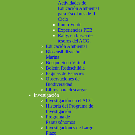
Actividades de
Educación Ambiental
para Escolares de II
Ciclo
Punto Verde
Experiencias PEB
Rally, en busca de
tesoros del ACG.
Educación Ambiental
Biosensibilización
Marina
Bosque Seco Virtual
Boletín Rothschildia
Páginas de Especies
Observaciones de
Biodiversidad
Libros para descargar
Investigación
Investigación en el ACG
Historia del Programa de
Investigación
Programa de
Parataxónomos
Investigaciones de Largo
Plazo