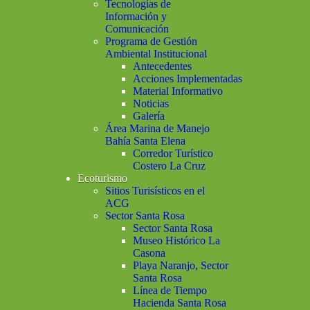
Tecnologías de
Información y
Comunicación
Programa de Gestión
Ambiental Institucional
Antecedentes
Acciones Implementadas
Material Informativo
Noticias
Galería
Área Marina de Manejo
Bahía Santa Elena
Corredor Turístico
Costero La Cruz
Ecoturismo
Sitios Turisísticos en el
ACG
Sector Santa Rosa
Sector Santa Rosa
Museo Histórico La
Casona
Playa Naranjo, Sector
Santa Rosa
Línea de Tiempo
Hacienda Santa Rosa