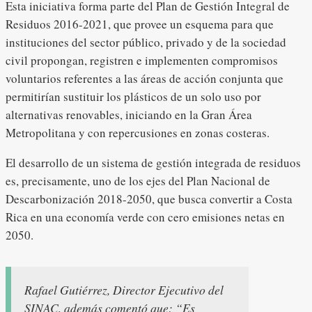
Esta iniciativa forma parte del Plan de Gestión Integral de
Residuos 2016-2021, que provee un esquema para que
instituciones del sector público, privado y de la sociedad
civil propongan, registren e implementen compromisos
voluntarios referentes a las áreas de acción conjunta que
permitirían sustituir los plásticos de un solo uso por
alternativas renovables, iniciando en la Gran Área
Metropolitana y con repercusiones en zonas costeras.
El desarrollo de un sistema de gestión integrada de residuos
es, precisamente, uno de los ejes del Plan Nacional de
Descarbonización 2018-2050, que busca convertir a Costa
Rica en una economía verde con cero emisiones netas en
2050.
Rafael Gutiérrez, Director Ejecutivo del
SINAC, además comentó que:
“Es