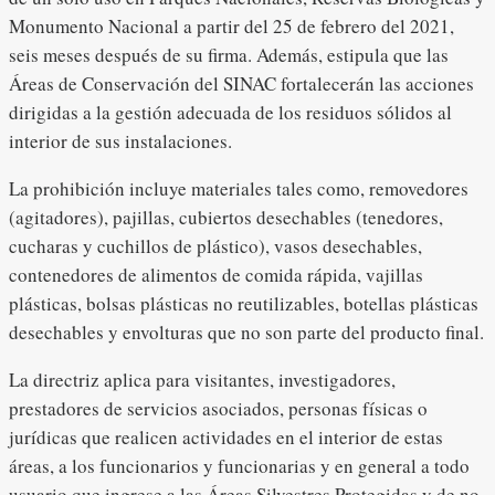
Monumento Nacional a partir del 25 de febrero del 2021,
seis meses después de su firma. Además, estipula que las
Áreas de Conservación del SINAC fortalecerán las acciones
dirigidas a la gestión adecuada de los residuos sólidos al
interior de sus instalaciones.
La prohibición incluye materiales tales como, removedores
(agitadores), pajillas, cubiertos desechables (tenedores,
cucharas y cuchillos de plástico), vasos desechables,
contenedores de alimentos de comida rápida, vajillas
plásticas, bolsas plásticas no reutilizables, botellas plásticas
desechables y envolturas que no son parte del producto final.
La directriz aplica para visitantes, investigadores,
prestadores de servicios asociados, personas físicas o
jurídicas que realicen actividades en el interior de estas
áreas, a los funcionarios y funcionarias y en general a todo
usuario que ingrese a las Áreas Silvestres Protegidas y de no