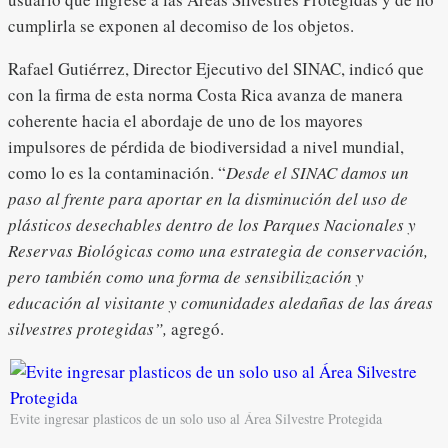
cumplirla se exponen al decomiso de los objetos.
Rafael Gutiérrez, Director Ejecutivo del SINAC, indicó que
con la firma de esta norma Costa Rica avanza de manera
coherente hacia el abordaje de uno de los mayores
impulsores de pérdida de biodiversidad a nivel mundial,
como lo es la contaminación. “
Desde el SINAC damos un
paso al frente para aportar en la disminución del uso de
plásticos desechables dentro de los Parques Nacionales y
Reservas Biológicas como una estrategia de conservación,
pero también como una forma de sensibilización y
educación al visitante y comunidades aledañas de las áreas
silvestres protegidas”,
agregó.
Evite ingresar plasticos de un solo uso al Área Silvestre Protegida