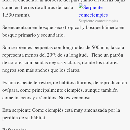
como en tierras de alturas de hasta
1.530 msnm).
Serpiente comeciempies
Se encuentran en bosque seco tropical y bosque húmedo en
bosque primario y secundario.
Son serpientes pequeñas con longitudes de 500 mm, la cola
representa menos del 20% de su longitud. Tiene un patrón
de colores con bandas negras y claras, donde los colores
negros son más anchos que los claros.
Es una especie terrestre, de hábitos diurnos, de reproducción
ovípara, come principalmente ciempiés, aunque también
come insectos y arácnidos. No es venenosa.
Esta serpiente Come ciempiés está muy amenazada por la
pérdida de su hábitat.
Referencias: