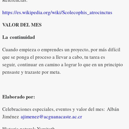
https://es.wikipedia.org/wiki/Scolecophis_atrocinctus
VALOR DEL MES
La continuidad
Cuando empieza o emprendes un proyecto, por más difícil
que se ponga el proceso a llevar a cabo, tu tarea es
seguir, continuar en camino a lograr lo que en un principio
pensaste y trazaste por meta.
Elaborado por:
Celebraciones especiales, eventos y valor del mes: Albán
Jiménez
ajimenez@acguanacaste.ac.cr
Historia natural: Yamiteth