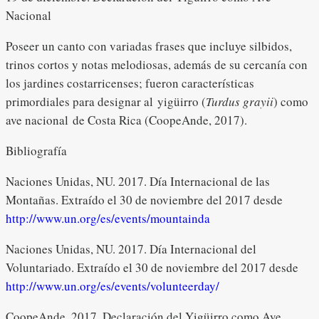
Nacional
Poseer un canto con variadas frases que incluye silbidos,
trinos cortos y notas melodiosas, además de su cercanía con
los jardines costarricenses; fueron características
primordiales para designar al yigüirro (
Turdus grayii
) como
ave nacional de Costa Rica (CoopeAnde, 2017).
Bibliografía
Naciones Unidas, NU. 2017. Día Internacional de las
Montañas. Extraído el 30 de noviembre del 2017 desde
http://www.un.org/es/events/mountainda
Naciones Unidas, NU. 2017. Día Internacional del
Voluntariado. Extraído el 30 de noviembre del 2017 desde
http://www.un.org/es/events/volunteerday/
CoopeAnde, 2017. Declaración del Yigüirro como Ave