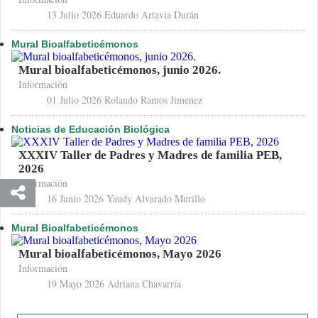
13 Julio 2026
Eduardo Artavia Durán
Mural Bioalfabeticémonos
Mural bioalfabeticémonos, junio 2026.
Información
01 Julio 2026
Rolando Ramos Jimenez
Noticias de Educación Biológica
XXXIV Taller de Padres y Madres de familia PEB,
2026
Información
16 Junio 2026
Yaudy Alvarado Murillo
Mural Bioalfabeticémonos
Mural bioalfabeticémonos, Mayo 2026
Información
19 Mayo 2026
Adriana Chavarría