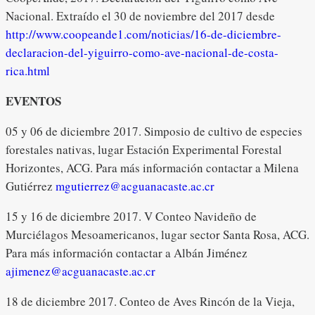
Nacional. Extraído el 30 de noviembre del 2017 desde
http://www.coopeande1.com/noticias/16-de-diciembre-
declaracion-del-yiguirro-como-ave-nacional-de-costa-
rica.html
EVENTOS
05 y 06 de diciembre 2017. Simposio de cultivo de especies
forestales nativas, lugar Estación Experimental Forestal
Horizontes, ACG. Para más información contactar a Milena
Gutiérrez
mgutierrez@acguanacaste.ac.cr
15 y 16 de diciembre 2017. V Conteo Navideño de
Murciélagos Mesoamericanos, lugar sector Santa Rosa, ACG.
Para más información contactar a Albán Jiménez
ajimenez@acguanacaste.ac.cr
18 de diciembre 2017. Conteo de Aves Rincón de la Vieja,