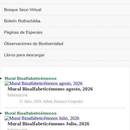
Bosque Seco Virtual
Boletín Rothschildia
Páginas de Especies
Observaciones de Biodiversidad
Libros para descargar
Mural Bioalfabeticémonos
Mural Bioalfabeticémonos agosto, 2026
Información
31 Julio 2026
Albán Jiménez Céspedes
Mural Bioalfabeticémonos
Mural Bioalfabeticémonos Julio, 2026
Información