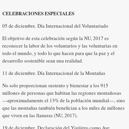
CELEBRACIONES ESPECIALES
05 de diciembre. Día Internacional del Voluntariado
El objetivo de esta celebración según la NU, 2017 es
reconocer la labor de los voluntarios y las voluntarias en
todo el mundo, y todo lo que hacen para que la paz y el
desarrollo sostenible sean una realidad.
11 de diciembre. Día Internacional de la Montañas
No solo proporcionan sustento y bienestar a los 915
millones de personas que habitan las regiones montañosas
—aproximadamente el 13% de la población mundial—, sino
que las montañas también benefician a los miles de millones
que viven en las llanuras (NU, 2017).
19 de diciembre. Declaración del Yigüirro como Ave