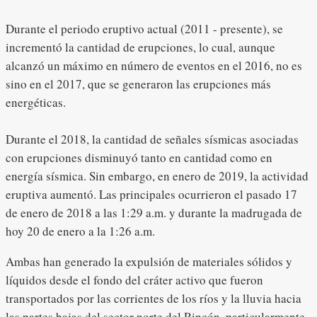
Durante el periodo eruptivo actual (2011 - presente), se
incrementó la cantidad de erupciones, lo cual, aunque
alcanzó un máximo en número de eventos en el 2016, no es
sino en el 2017, que se generaron las erupciones más
energéticas.
Durante el 2018, la cantidad de señales sísmicas asociadas
con erupciones disminuyó tanto en cantidad como en
energía sísmica. Sin embargo, en enero de 2019, la actividad
eruptiva aumentó. Las principales ocurrieron el pasado 17
de enero de 2018 a las 1:29 a.m. y durante la madrugada de
hoy 20 de enero a la 1:26 a.m.
Ambas han generado la expulsión de materiales sólidos y
líquidos desde el fondo del cráter activo que fueron
transportados por las corrientes de los ríos y la lluvia hacia
las partes bajas del sector norte del Rincón, particularmente