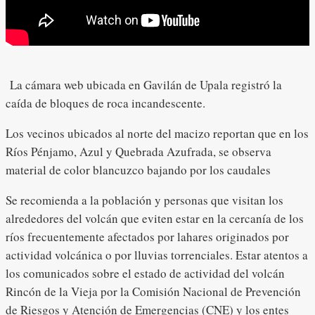
La cámara web ubicada en Gavilán de Upala registró la
caída de bloques de roca incandescente.
Los vecinos ubicados al norte del macizo reportan que en los
Ríos Pénjamo, Azul y Quebrada Azufrada, se observa
material de color blancuzco bajando por los caudales
Se recomienda a la población y personas que visitan los
alrededores del volcán que eviten estar en la cercanía de los
ríos frecuentemente afectados por lahares originados por
actividad volcánica o por lluvias torrenciales. Estar atentos a
los comunicados sobre el estado de actividad del volcán
Rincón de la Vieja por la Comisión Nacional de Prevención
de Riesgos y Atención de Emergencias (CNE) y los entes