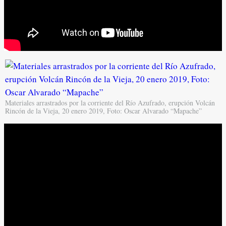
Materiales arrastrados por la corriente del Río Azufrado, erupción Volcán
Rincón de la Vieja, 20 enero 2019, Foto: Oscar Alvarado “Mapache”