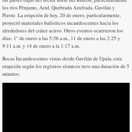
los ríos Pénjamo, Azul, Quebrada Azufrada, Gavilán y
Pizote. La erupción de hoy, 20 de enero, particularmente,
proyectó materiales balísiticos incandescentes hacia los
alrededores del cráter activo. Otros eventos ocurrieron los
días: 1° de enero a las 5:56 a.m., 11 de enero a las 2:25 y
9:11 a.m. y 14 de enero a la 1:17 a.m.
Rocas Incandescentes vistas desde Gavilán de Upala, esta
erupción según los registros sísmicos tuvo una duración de 5
minutos.