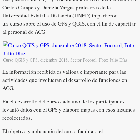
Carlos Campos y Daniela Vargas profesores de la
Universidad Estatal a Distancia (UNED) impartieron
un curso sobre el uso de GPS y QGIS, con el fin de capacitar
al personal de ACG.
Curso QGIS y GPS, diciembre 2018, Sector Pocosol, Foto: Julio Díaz
La información recibida es valiosa e importante para las
actividades que involucran el desarrollo de funciones en
ACG.
En el desarrollo del curso cada uno de los participantes
levantó datos con el GPS y elaboró mapas con esos insumos
recolectados.
El objetivo y aplicación del curso facilitará el: