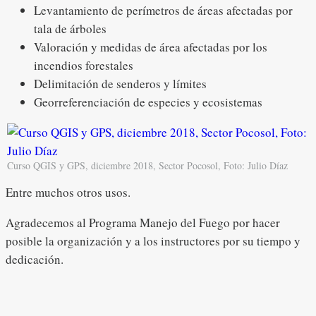
Levantamiento de perímetros de áreas afectadas por
tala de árboles
Valoración y medidas de área afectadas por los
incendios forestales
Delimitación de senderos y límites
Georreferenciación de especies y ecosistemas
Curso QGIS y GPS, diciembre 2018, Sector Pocosol, Foto: Julio Díaz
Entre muchos otros usos.
Agradecemos al Programa Manejo del Fuego por hacer
posible la organización y a los instructores por su tiempo y
dedicación.