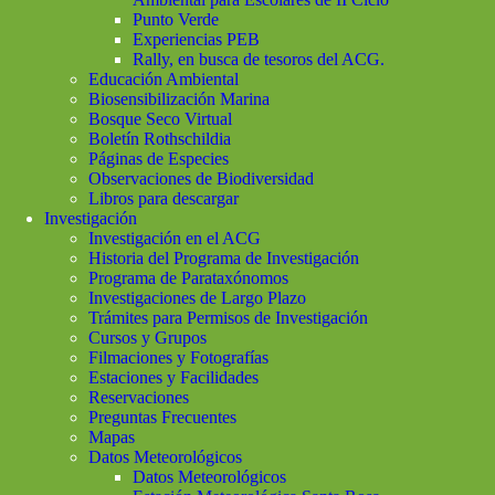
Punto Verde
Experiencias PEB
Rally, en busca de tesoros del ACG.
Educación Ambiental
Biosensibilización Marina
Bosque Seco Virtual
Boletín Rothschildia
Páginas de Especies
Observaciones de Biodiversidad
Libros para descargar
Investigación
Investigación en el ACG
Historia del Programa de Investigación
Programa de Parataxónomos
Investigaciones de Largo Plazo
Trámites para Permisos de Investigación
Cursos y Grupos
Filmaciones y Fotografías
Estaciones y Facilidades
Reservaciones
Preguntas Frecuentes
Mapas
Datos Meteorológicos
Datos Meteorológicos