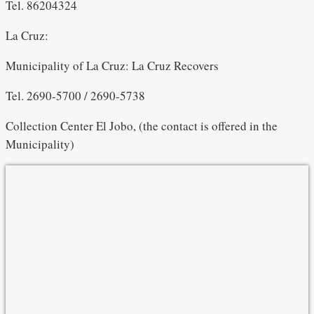
Tel. 86204324
La Cruz:
Municipality of La Cruz: La Cruz Recovers
Tel. 2690-5700 / 2690-5738
Collection Center El Jobo, (the contact is offered in the
Municipality)