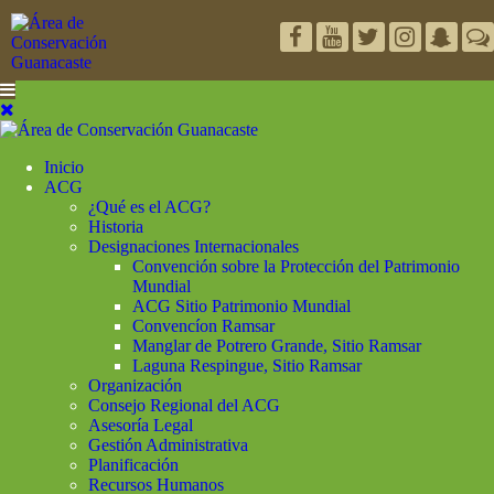
Inicio
ACG
¿Qué es el ACG?
Historia
Designaciones Internacionales
Convención sobre la Protección del Patrimonio
Mundial
ACG Sitio Patrimonio Mundial
Convencíon Ramsar
Manglar de Potrero Grande, Sitio Ramsar
Laguna Respingue, Sitio Ramsar
Organización
Consejo Regional del ACG
Asesoría Legal
Gestión Administrativa
Planificación
Recursos Humanos