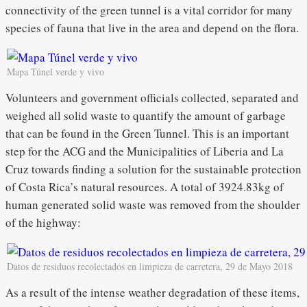
connectivity of the green tunnel is a vital corridor for many
species of fauna that live in the area and depend on the flora.
Mapa Túnel verde y vivo
Volunteers and government officials collected, separated and
weighed all solid waste to quantify the amount of garbage
that can be found in the Green Tunnel. This is an important
step for the ACG and the Municipalities of Liberia and La
Cruz towards finding a solution for the sustainable protection
of Costa Rica’s natural resources. A total of 3924.83kg of
human generated solid waste was removed from the shoulder
of the highway:
Datos de residuos recolectados en limpieza de carretera, 29 de Mayo 2018
As a result of the intense weather degradation of these items,