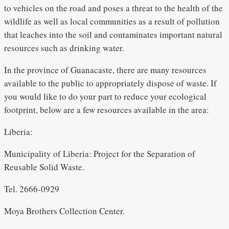
to vehicles on the road and poses a threat to the health of the
wildlife as well as local communities as a result of pollution
that leaches into the soil and contaminates important natural
resources such as drinking water.
In the province of Guanacaste, there are many resources
available to the public to appropriately dispose of waste. If
you would like to do your part to reduce your ecological
footprint, below are a few resources available in the area:
Liberia:
Municipality of Liberia: Project for the Separation of
Reusable Solid Waste.
Tel. 2666-0929
Moya Brothers Collection Center.