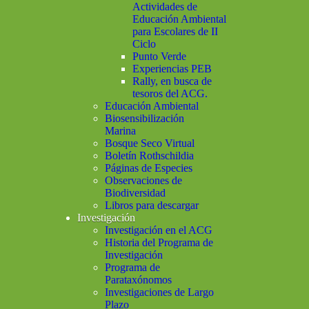
Actividades de
Educación Ambiental
para Escolares de II
Ciclo
Punto Verde
Experiencias PEB
Rally, en busca de
tesoros del ACG.
Educación Ambiental
Biosensibilización
Marina
Bosque Seco Virtual
Boletín Rothschildia
Páginas de Especies
Observaciones de
Biodiversidad
Libros para descargar
Investigación
Investigación en el ACG
Historia del Programa de
Investigación
Programa de
Parataxónomos
Investigaciones de Largo
Plazo