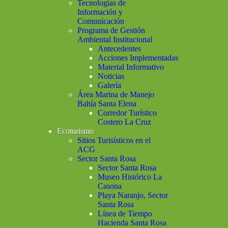
Tecnologías de
Información y
Comunicación
Programa de Gestión
Ambiental Institucional
Antecedentes
Acciones Implementadas
Material Informativo
Noticias
Galería
Área Marina de Manejo
Bahía Santa Elena
Corredor Turístico
Costero La Cruz
Ecoturismo
Sitios Turisísticos en el
ACG
Sector Santa Rosa
Sector Santa Rosa
Museo Histórico La
Casona
Playa Naranjo, Sector
Santa Rosa
Línea de Tiempo
Hacienda Santa Rosa