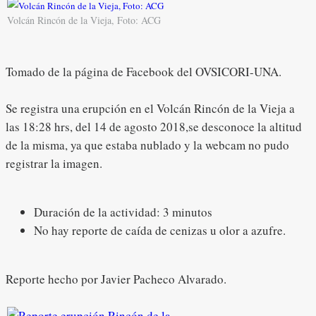
Volcán Rincón de la Vieja, Foto: ACG
Tomado de la página de Facebook del OVSICORI-UNA.
Se registra una erupción en el Volcán Rincón de la Vieja a
las 18:28 hrs, del 14 de agosto 2018,se desconoce la altitud
de la misma, ya que estaba nublado y la webcam no pudo
registrar la imagen.
Duración de la actividad: 3 minutos
No hay reporte de caída de cenizas u olor a azufre.
Reporte hecho por Javier Pacheco Alvarado.