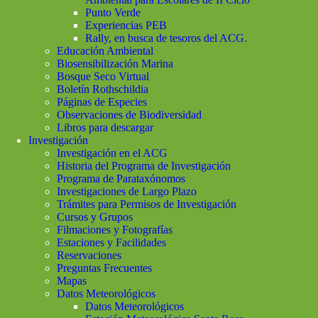
Punto Verde
Experiencias PEB
Rally, en busca de tesoros del ACG.
Educación Ambiental
Biosensibilización Marina
Bosque Seco Virtual
Boletín Rothschildia
Páginas de Especies
Observaciones de Biodiversidad
Libros para descargar
Investigación
Investigación en el ACG
Historia del Programa de Investigación
Programa de Parataxónomos
Investigaciones de Largo Plazo
Trámites para Permisos de Investigación
Cursos y Grupos
Filmaciones y Fotografías
Estaciones y Facilidades
Reservaciones
Preguntas Frecuentes
Mapas
Datos Meteorológicos
Datos Meteorológicos