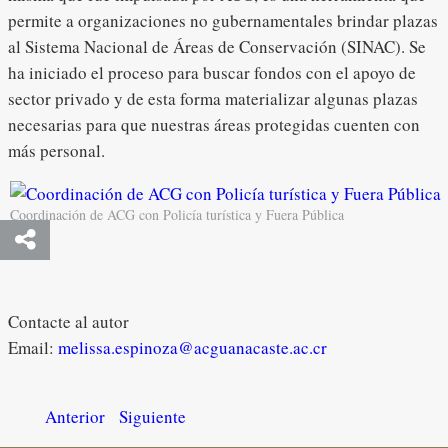
permite a organizaciones no gubernamentales brindar plazas
al Sistema Nacional de Áreas de Conservación (SINAC). Se
ha iniciado el proceso para buscar fondos con el apoyo de
sector privado y de esta forma materializar algunas plazas
necesarias para que nuestras áreas protegidas cuenten con
más personal.
Coordinación de ACG con Policía turística y Fuera Pública
Contacte al autor
Email:
melissa.espinoza@acguanacaste.ac.cr
Anterior
Siguiente