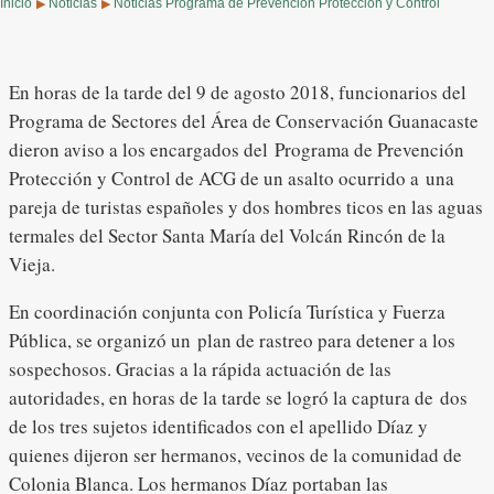
Inicio
Noticias
Noticias Programa de Prevención Protección y Control
▶
▶
En horas de la tarde del 9 de agosto 2018, funcionarios del
Programa de Sectores del Área de Conservación Guanacaste
dieron aviso a los encargados del Programa de Prevención
Protección y Control de ACG de un asalto ocurrido a una
pareja de turistas españoles y dos hombres ticos en las aguas
termales del Sector Santa María del Volcán Rincón de la
Vieja.
En coordinación conjunta con Policía Turística y Fuerza
Pública, se organizó un plan de rastreo para detener a los
sospechosos. Gracias a la rápida actuación de las
autoridades, en horas de la tarde se logró la captura de dos
de los tres sujetos identificados con el apellido Díaz y
quienes dijeron ser hermanos, vecinos de la comunidad de
Colonia Blanca. Los hermanos Díaz portaban las