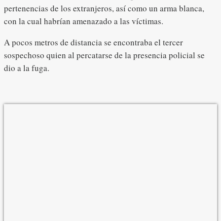
pertenencias de los extranjeros, así como un arma blanca,
con la cual habrían amenazado a las víctimas.
A pocos metros de distancia se encontraba el tercer
sospechoso quien al percatarse de la presencia policial se
dio a la fuga.