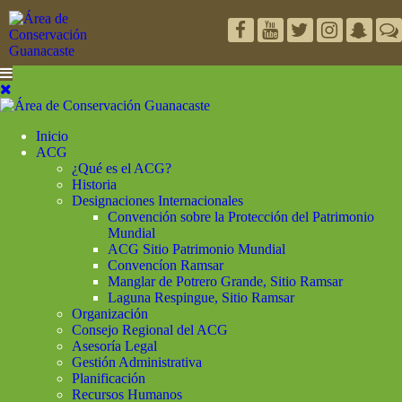
Inicio
ACG
¿Qué es el ACG?
Historia
Designaciones Internacionales
Convención sobre la Protección del Patrimonio
Mundial
ACG Sitio Patrimonio Mundial
Convencíon Ramsar
Manglar de Potrero Grande, Sitio Ramsar
Laguna Respingue, Sitio Ramsar
Organización
Consejo Regional del ACG
Asesoría Legal
Gestión Administrativa
Planificación
Recursos Humanos