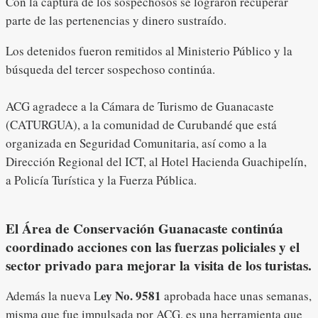
Con la captura de los sospechosos se lograron recuperar
parte de las pertenencias y dinero sustraído.
Los detenidos fueron remitidos al Ministerio Público y la
búsqueda del tercer sospechoso continúa.
ACG agradece a la Cámara de Turismo de Guanacaste
(CATURGUA), a la comunidad de Curubandé que está
organizada en Seguridad Comunitaria, así como a la
Dirección Regional del ICT, al Hotel Hacienda Guachipelín,
a Policía Turística y la Fuerza Pública.
El Área de Conservación Guanacaste continúa
coordinado acciones con las fuerzas policiales y el
sector privado para mejorar la visita de los turistas.
ey No. 9581
Además la nueva L
aprobada hace unas semanas,
misma que fue impulsada por ACG, es una herramienta que