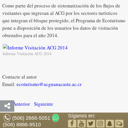
Como parte del proceso de sistematización de los flujos de
visitantes que ingresan al ACG por los sectores turísticos
que integran el bloque protegido, el Programa de Ecoturismo
pone a disposición de los usuarios los datos de visitación
obtenidos para el año 2014.
Informe Visitación ACG 2014
Contacte al autor
Email:
ecoturismo@acguanacaste.ac.cr
Anterior
Siguiente
Síganos en:
(506) 2666-5051
(506) 8886-9510