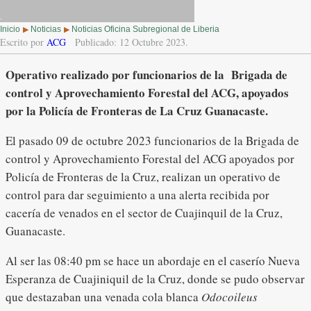
.
Inicio
Noticias
Noticias Oficina Subregional de Liberia
▶
▶
Escrito por
ACG
Publicado: 12 Octubre 2023.
Operativo realizado por funcionarios de la Brigada de
control y Aprovechamiento Forestal del ACG, apoyados
por la Policía de Fronteras de La Cruz Guanacaste.
El pasado 09 de octubre 2023 funcionarios de la Brigada de
control y Aprovechamiento Forestal del ACG apoyados por
Policía de Fronteras de la Cruz, realizan un operativo de
control para dar seguimiento a una alerta recibida por
cacería de venados en el sector de Cuajinquil de la Cruz,
Guanacaste.
Al ser las 08:40 pm se hace un abordaje en el caserío Nueva
Esperanza de Cuajiniquil de la Cruz, donde se pudo observar
que destazaban una venada cola blanca
Odocoileus