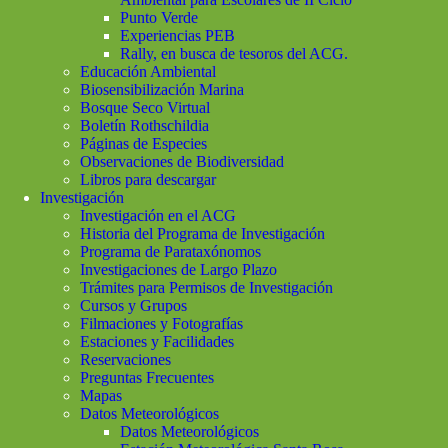
Punto Verde
Experiencias PEB
Rally, en busca de tesoros del ACG.
Educación Ambiental
Biosensibilización Marina
Bosque Seco Virtual
Boletín Rothschildia
Páginas de Especies
Observaciones de Biodiversidad
Libros para descargar
Investigación
Investigación en el ACG
Historia del Programa de Investigación
Programa de Parataxónomos
Investigaciones de Largo Plazo
Trámites para Permisos de Investigación
Cursos y Grupos
Filmaciones y Fotografías
Estaciones y Facilidades
Reservaciones
Preguntas Frecuentes
Mapas
Datos Meteorológicos
Datos Meteorológicos