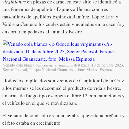
virginianus
en piezas de carne, en este sitio se identificó a
una femenina de apellidos Espinoza Umaña con tres
masculinos de apellidos Espinoza Ramírez, López Lara y
Valdivia Centeno los cuales están vinculados en la cacería y
en cortar en pedazos al animal silvestre.
Venado cola blanca
Odocoileus virginianus
destazada, 10 de octubre 2023,
Sector Pocosol, Parque Nacional Guanacaste, foto: Melissa Espinoza
Todos los implicados son vecinos de Cuajiniquil de la Cruz,
a los mismos se les decomisó el producto de vida silvestre,
un arma de fuego tipo escopeta calibre 12 con municiones y
el vehículo en el que se movilizaban.
El venado decomisado era una hembra que estaba preñada y
el feto estaba en crecimiento.