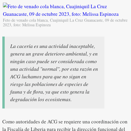
Feto de venado cola blanca, Cuajiniquil La Cruz Guanacaste, 09 de octubre
2023, foto: Melissa Espinoza
La cacería es una actividad inaceptable,
genera un grave deterioro ambiental, y en
ningún caso puede ser considerada como
una actividad "normal", por esta razón en
ACG luchamos para que no sigan en
riesgo las poblaciones de especies de
fauna y de flora, ya que esto genera la
degradación los ecosistemas.
Como autoridades de ACG se requiere una coordinación con
la Fiscalía de Liberia para recibir la dirección funcional del