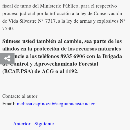
fiscal de turno del Ministerio Público, para el respectivo
proceso judicial por la infracción a la ley de Conservación
de Vida Silvestre N° 7317, a la ley de armas y explosivos N°
7530.
Súmese usted también al cambio, sea parte de los
aliados en la protección de los recursos naturales
denuncie a los teléfonos 8935 6906 con la Brigada
de Control y Aprovechamiento Forestal
(BCAF.PSA) de ACG o al 1192.
Contacte al autor
Email:
melissa.espinoza@acguanacaste.ac.cr
Anterior
Siguiente