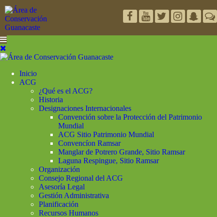
Inicio
ACG
¿Qué es el ACG?
Historia
Designaciones Internacionales
Convención sobre la Protección del Patrimonio
Mundial
ACG Sitio Patrimonio Mundial
Convencíon Ramsar
Manglar de Potrero Grande, Sitio Ramsar
Laguna Respingue, Sitio Ramsar
Organización
Consejo Regional del ACG
Asesoría Legal
Gestión Administrativa
Planificación
Recursos Humanos