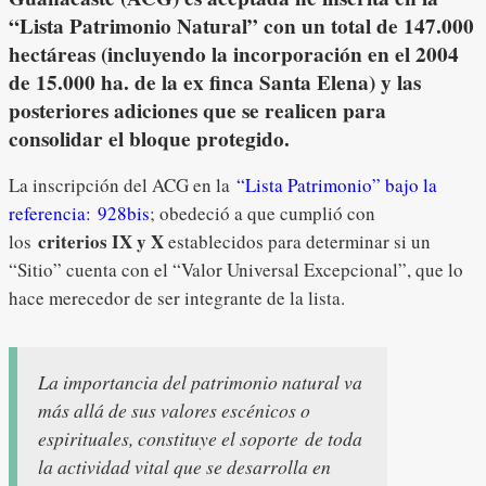
“Lista Patrimonio Natural” con un total de 147.000
hectáreas (incluyendo la incorporación en el 2004
de 15.000 ha. de la ex finca Santa Elena) y las
posteriores adiciones que se realicen para
consolidar el bloque protegido.
La inscripción del ACG en la
“Lista Patrimonio” bajo la
referencia: 928bis
; obedeció a que cumplió con
criterios IX y X
los
establecidos para determinar si un
“Sitio” cuenta con el “Valor Universal Excepcional”, que lo
hace merecedor de ser integrante de la lista.
La importancia del patrimonio natural va
más allá de sus valores escénicos o
espirituales, constituye el soporte de toda
la actividad vital que se desarrolla en