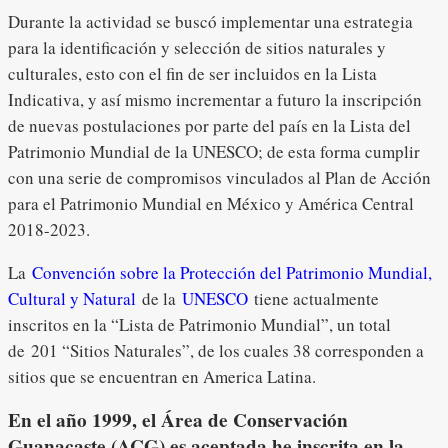
Durante la actividad se buscó implementar una estrategia
para la identificación y selección de sitios naturales y
culturales, esto con el fin de ser incluidos en la Lista
Indicativa, y así mismo incrementar a futuro la inscripción
de nuevas postulaciones por parte del país en la Lista del
Patrimonio Mundial de la UNESCO; de esta forma cumplir
con una serie de compromisos vinculados al Plan de Acción
para el Patrimonio Mundial en México y América Central
2018-2023.
La
Convención sobre la Protección del Patrimonio Mundial,
Cultural y Natural
de la
UNESCO
tiene actualmente
inscritos en la “Lista de Patrimonio Mundial”, un total
de 201 “Sitios Naturales”, de los cuales 38 corresponden a
sitios que se encuentran en America Latina.
En el año 1999, el Área de Conservación
Guanacaste (ACG) es aceptada he inscrita en la