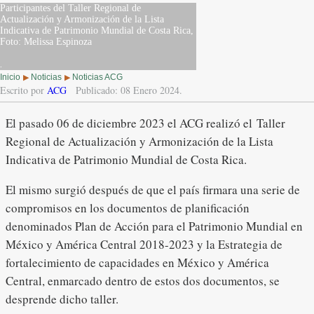
Participantes del Taller Regional de
Actualización y Armonización de la Lista
Indicativa de Patrimonio Mundial de Costa Rica,
Foto: Melissa Espinoza
.
Inicio
Noticias
Noticias ACG
▶
▶
Escrito por
ACG
Publicado: 08 Enero 2024.
El pasado 06 de diciembre 2023 el ACG realizó el Taller
Regional de Actualización y Armonización de la Lista
Indicativa de Patrimonio Mundial de Costa Rica.
El mismo surgió después de que el país firmara una serie de
compromisos en los documentos de planificación
denominados Plan de Acción para el Patrimonio Mundial en
México y América Central 2018-2023 y la Estrategia de
fortalecimiento de capacidades en México y América
Central, enmarcado dentro de estos dos documentos, se
desprende dicho taller.