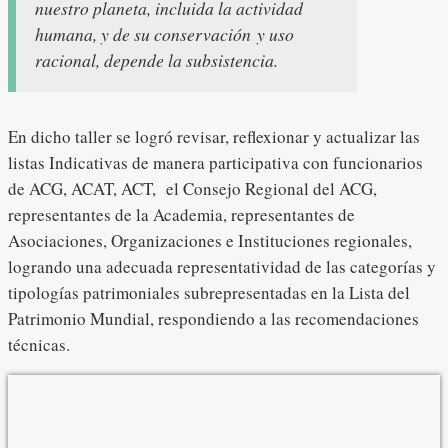
nuestro planeta, incluida la actividad
humana, y de su conservación y uso
racional, depende la subsistencia.
En dicho taller se logró revisar, reflexionar y actualizar las
listas Indicativas de manera participativa con funcionarios
de ACG, ACAT, ACT, el Consejo Regional del ACG,
representantes de la Academia, representantes de
Asociaciones, Organizaciones e Instituciones regionales,
logrando una adecuada representatividad de las categorías y
tipologías patrimoniales subrepresentadas en la Lista del
Patrimonio Mundial, respondiendo a las recomendaciones
técnicas.