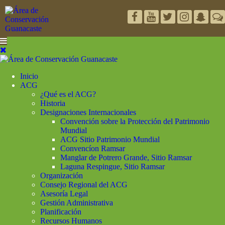
Inicio
ACG
¿Qué es el ACG?
Historia
Designaciones Internacionales
Convención sobre la Protección del Patrimonio
Mundial
ACG Sitio Patrimonio Mundial
Convencíon Ramsar
Manglar de Potrero Grande, Sitio Ramsar
Laguna Respingue, Sitio Ramsar
Organización
Consejo Regional del ACG
Asesoría Legal
Gestión Administrativa
Planificación
Recursos Humanos