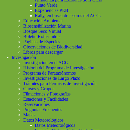
Punto Verde
Experiencias PEB
Rally, en busca de tesoros del ACG.
Educación Ambiental
Biosensibilización Marina
Bosque Seco Virtual
Boletín Rothschildia
Páginas de Especies
Observaciones de Biodiversidad
Libros para descargar
Investigación
Investigación en el ACG
Historia del Programa de Investigación
Programa de Parataxónomos
Investigaciones de Largo Plazo
Trámites para Permisos de Investigación
Cursos y Grupos
Filmaciones y Fotografías
Estaciones y Facilidades
Reservaciones
Preguntas Frecuentes
Mapas
Datos Meteorológicos
Datos Meteorológicos