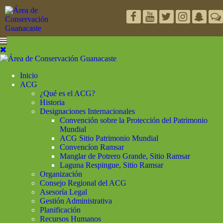
Inicio
ACG
¿Qué es el ACG?
Historia
Designaciones Internacionales
Convención sobre la Protección del Patrimonio
Mundial
ACG Sitio Patrimonio Mundial
Convencíon Ramsar
Manglar de Potrero Grande, Sitio Ramsar
Laguna Respingue, Sitio Ramsar
Organización
Consejo Regional del ACG
Asesoría Legal
Gestión Administrativa
Planificación
Recursos Humanos