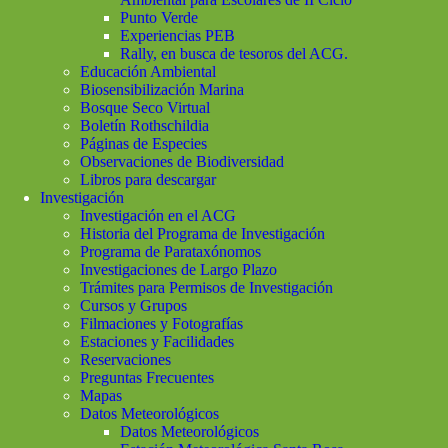
Punto Verde
Experiencias PEB
Rally, en busca de tesoros del ACG.
Educación Ambiental
Biosensibilización Marina
Bosque Seco Virtual
Boletín Rothschildia
Páginas de Especies
Observaciones de Biodiversidad
Libros para descargar
Investigación
Investigación en el ACG
Historia del Programa de Investigación
Programa de Parataxónomos
Investigaciones de Largo Plazo
Trámites para Permisos de Investigación
Cursos y Grupos
Filmaciones y Fotografías
Estaciones y Facilidades
Reservaciones
Preguntas Frecuentes
Mapas
Datos Meteorológicos
Datos Meteorológicos