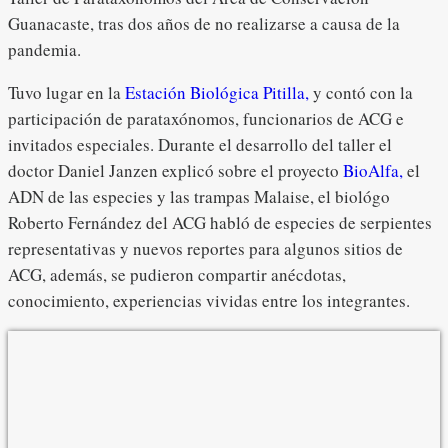
Guanacaste, tras dos años de no realizarse a causa de la
pandemia.
Tuvo lugar en la
Estación Biológica Pitilla,
y contó con la
participación de parataxónomos, funcionarios de ACG e
invitados especiales. Durante el desarrollo del taller el
doctor Daniel Janzen explicó sobre el proyecto
BioAlfa,
el
ADN de las especies y las trampas Malaise, el biológo
Roberto Fernández del ACG habló de especies de serpientes
representativas y nuevos reportes para algunos sitios de
ACG, además, se pudieron compartir anécdotas,
conocimiento, experiencias vividas entre los integrantes.