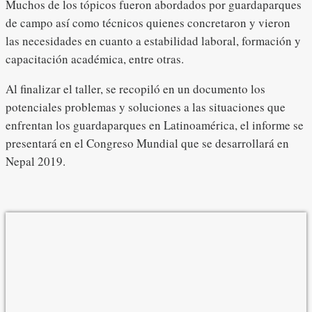
Muchos de los tópicos fueron abordados por guardaparques
de campo así como técnicos quienes concretaron y vieron
las necesidades en cuanto a estabilidad laboral, formación y
capacitación académica, entre otras.
Al finalizar el taller, se recopiló en un documento los
potenciales problemas y soluciones a las situaciones que
enfrentan los guardaparques en Latinoamérica, el informe se
presentará en el Congreso Mundial que se desarrollará en
Nepal 2019.