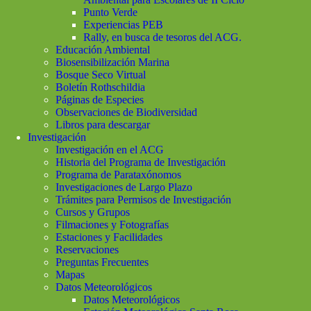
Punto Verde
Experiencias PEB
Rally, en busca de tesoros del ACG.
Educación Ambiental
Biosensibilización Marina
Bosque Seco Virtual
Boletín Rothschildia
Páginas de Especies
Observaciones de Biodiversidad
Libros para descargar
Investigación
Investigación en el ACG
Historia del Programa de Investigación
Programa de Parataxónomos
Investigaciones de Largo Plazo
Trámites para Permisos de Investigación
Cursos y Grupos
Filmaciones y Fotografías
Estaciones y Facilidades
Reservaciones
Preguntas Frecuentes
Mapas
Datos Meteorológicos
Datos Meteorológicos