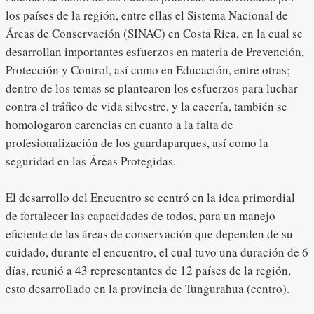
los países de la región, entre ellas el Sistema Nacional de
Áreas de Conservación (SINAC) en Costa Rica, en la cual se
desarrollan importantes esfuerzos en materia de Prevención,
Protección y Control, así como en Educación, entre otras;
dentro de los temas se plantearon los esfuerzos para luchar
contra el tráfico de vida silvestre, y la cacería, también se
homologaron carencias en cuanto a la falta de
profesionalización de los guardaparques, así como la
seguridad en las Áreas Protegidas.
El desarrollo del Encuentro se centró en la idea primordial
de fortalecer las capacidades de todos, para un manejo
eficiente de las áreas de conservación que dependen de su
cuidado, durante el encuentro, el cual tuvo una duración de 6
días, reunió a 43 representantes de 12 países de la región,
esto desarrollado en la provincia de Tungurahua (centro).