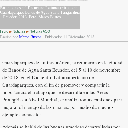
Participantes del Encuentro Latinoamericano de
Guardaparques Baños de Agua Santa Tungurahua
– Ecuador, 2018, Foto: Marco Bustos
.
Inicio
Noticias
Noticias ACG
▶
▶
Escrito por
Marco Bustos
Publicado: 11 Diciembre 2018.
Guardaparques de Latinoamérica, se reunieron en la ciudad
de Baños de Agua Santa Ecuador, del 5 al 10 de noviembre
de 2018, en el Encuentro Latinoamericano de
Guardaparques, con el fin de promover y compartir la
importancia el trabajo que se desarrolla en las Áreas
Protegidas a Nivel Mundial, se analizaron mecanismos para
mejorar el manejo de las mismas, por medio de muchos
ejemplos expuestos.
Además se habló de las buenas practicas desarrolladas por