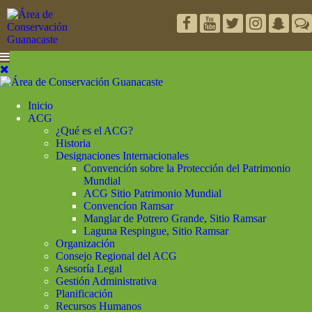
Inicio
ACG
¿Qué es el ACG?
Historia
Designaciones Internacionales
Convención sobre la Protección del Patrimonio
Mundial
ACG Sitio Patrimonio Mundial
Convencíon Ramsar
Manglar de Potrero Grande, Sitio Ramsar
Laguna Respingue, Sitio Ramsar
Organización
Consejo Regional del ACG
Asesoría Legal
Gestión Administrativa
Planificación
Recursos Humanos