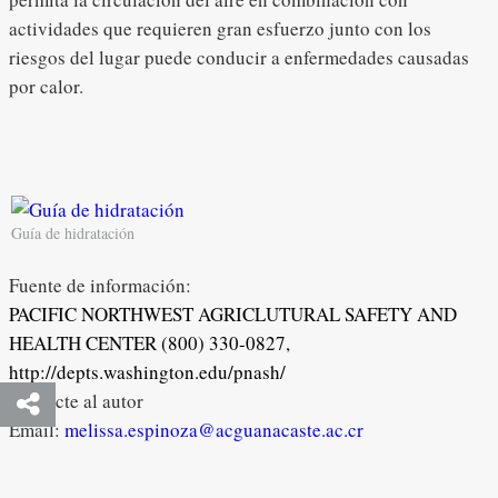
actividades que requieren gran esfuerzo junto con los
riesgos del lugar puede conducir a enfermedades causadas
por calor.
Guía de hidratación
Fuente de información:
PACIFIC NORTHWEST AGRICLUTURAL SAFETY AND
HEALTH CENTER (800) 330-0827,
http://depts.washington.edu/pnash/
Contacte al autor
Email:
melissa.espinoza@acguanacaste.ac.cr