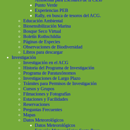
Punto Verde
Experiencias PEB
Rally, en busca de tesoros del ACG.
Educación Ambiental
Biosensibilización Marina
Bosque Seco Virtual
Boletín Rothschildia
Páginas de Especies
Observaciones de Biodiversidad
Libros para descargar
Investigación
Investigación en el ACG
Historia del Programa de Investigación
Programa de Parataxónomos
Investigaciones de Largo Plazo
Trámites para Permisos de Investigación
Cursos y Grupos
Filmaciones y Fotografías
Estaciones y Facilidades
Reservaciones
Preguntas Frecuentes
Mapas
Datos Meteorológicos
Datos Meteorológicos