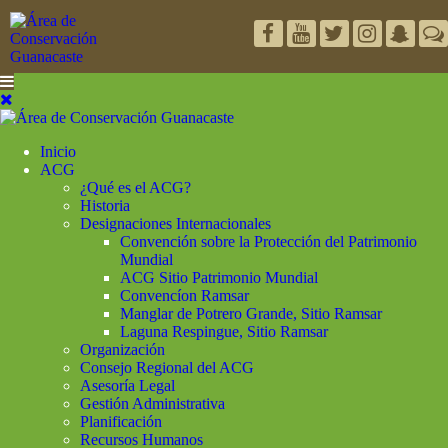
Inicio
ACG
¿Qué es el ACG?
Historia
Designaciones Internacionales
Convención sobre la Protección del Patrimonio
Mundial
ACG Sitio Patrimonio Mundial
Convencíon Ramsar
Manglar de Potrero Grande, Sitio Ramsar
Laguna Respingue, Sitio Ramsar
Organización
Consejo Regional del ACG
Asesoría Legal
Gestión Administrativa
Planificación
Recursos Humanos