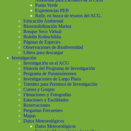
Punto Verde
Experiencias PEB
Rally, en busca de tesoros del ACG.
Educación Ambiental
Biosensibilización Marina
Bosque Seco Virtual
Boletín Rothschildia
Páginas de Especies
Observaciones de Biodiversidad
Libros para descargar
Investigación
Investigación en el ACG
Historia del Programa de Investigación
Programa de Parataxónomos
Investigaciones de Largo Plazo
Trámites para Permisos de Investigación
Cursos y Grupos
Filmaciones y Fotografías
Estaciones y Facilidades
Reservaciones
Preguntas Frecuentes
Mapas
Datos Meteorológicos
Datos Meteorológicos