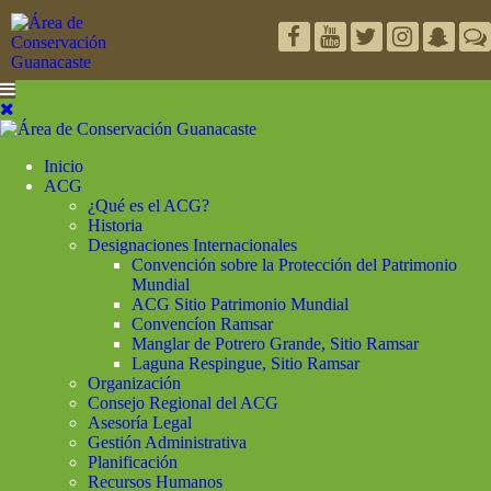
Inicio
ACG
¿Qué es el ACG?
Historia
Designaciones Internacionales
Convención sobre la Protección del Patrimonio
Mundial
ACG Sitio Patrimonio Mundial
Convencíon Ramsar
Manglar de Potrero Grande, Sitio Ramsar
Laguna Respingue, Sitio Ramsar
Organización
Consejo Regional del ACG
Asesoría Legal
Gestión Administrativa
Planificación
Recursos Humanos