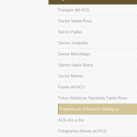
Paisajes del ACG
Sector Santa Rosa
Sector Pailas
Sector Junquillal
Sector Murciélago
Sector Santa María
Sector Marino
Fauna del ACG
Fotos Históricas Hacienda Santa Rosa
Programa de Educación Biológica
ACG día a día
Fotografías Aéreas de ACG