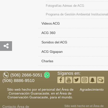
Fotografías Aéreas de ACG
Programa de Gestión Ambiental Institucional
Videos ACG
ACG 360
Sonidos del ACG
ACG Gigapan
Charlas
Síganos en:
(506) 2666-5051
(506) 8886-9510
Sitio web hecho por el personal del Área de
Agradecimiento
Conservación Guanacaste, en el Área de
Conservación Guanacaste, para el mundo.
Sitio web hecho en el Área de
Contacto
Área de