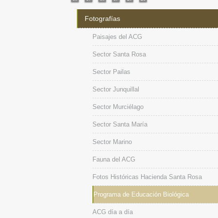
Fotografías
Paisajes del ACG
Sector Santa Rosa
Sector Pailas
Sector Junquillal
Sector Murciélago
Sector Santa María
Sector Marino
Fauna del ACG
Fotos Históricas Hacienda Santa Rosa
Programa de Educación Biológica
ACG día a día