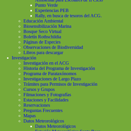
Punto Verde
Experiencias PEB
Rally, en busca de tesoros del ACG.
Educación Ambiental
Biosensibilización Marina
Bosque Seco Virtual
Boletín Rothschildia
Páginas de Especies
Observaciones de Biodiversidad
Libros para descargar
Investigación
Investigación en el ACG
Historia del Programa de Investigación
Programa de Parataxónomos
Investigaciones de Largo Plazo
Trámites para Permisos de Investigación
Cursos y Grupos
Filmaciones y Fotografías
Estaciones y Facilidades
Reservaciones
Preguntas Frecuentes
Mapas
Datos Meteorológicos
Datos Meteorológicos