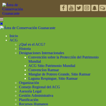
Inicio
ACG
¿Qué es el ACG?
Historia
Designaciones Internacionales
Convención sobre la Protección del Patrimonio
Mundial
ACG Sitio Patrimonio Mundial
Convencíon Ramsar
Manglar de Potrero Grande, Sitio Ramsar
Laguna Respingue, Sitio Ramsar
Organización
Consejo Regional del ACG
Asesoría Legal
Gestión Administrativa
Planificación
Recursos Humanos