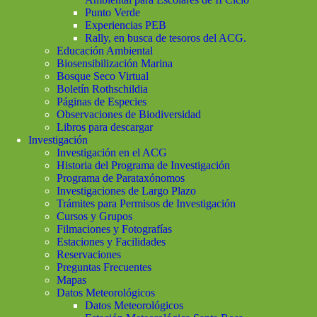
Punto Verde
Experiencias PEB
Rally, en busca de tesoros del ACG.
Educación Ambiental
Biosensibilización Marina
Bosque Seco Virtual
Boletín Rothschildia
Páginas de Especies
Observaciones de Biodiversidad
Libros para descargar
Investigación
Investigación en el ACG
Historia del Programa de Investigación
Programa de Parataxónomos
Investigaciones de Largo Plazo
Trámites para Permisos de Investigación
Cursos y Grupos
Filmaciones y Fotografías
Estaciones y Facilidades
Reservaciones
Preguntas Frecuentes
Mapas
Datos Meteorológicos
Datos Meteorológicos