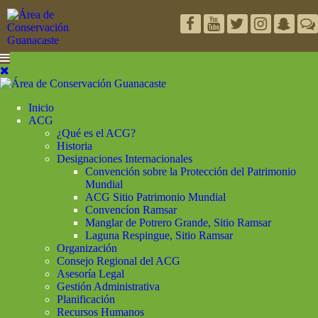
Inicio
ACG
¿Qué es el ACG?
Historia
Designaciones Internacionales
Convención sobre la Protección del Patrimonio
Mundial
ACG Sitio Patrimonio Mundial
Convencíon Ramsar
Manglar de Potrero Grande, Sitio Ramsar
Laguna Respingue, Sitio Ramsar
Organización
Consejo Regional del ACG
Asesoría Legal
Gestión Administrativa
Planificación
Recursos Humanos