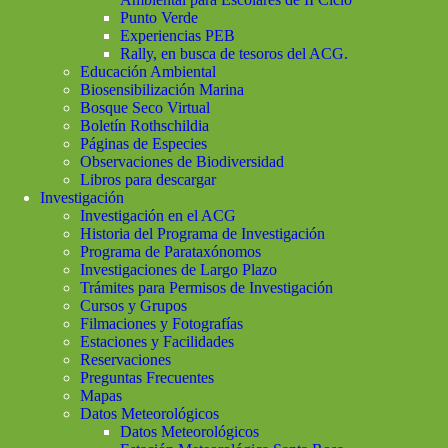
Punto Verde
Experiencias PEB
Rally, en busca de tesoros del ACG.
Educación Ambiental
Biosensibilización Marina
Bosque Seco Virtual
Boletín Rothschildia
Páginas de Especies
Observaciones de Biodiversidad
Libros para descargar
Investigación
Investigación en el ACG
Historia del Programa de Investigación
Programa de Parataxónomos
Investigaciones de Largo Plazo
Trámites para Permisos de Investigación
Cursos y Grupos
Filmaciones y Fotografías
Estaciones y Facilidades
Reservaciones
Preguntas Frecuentes
Mapas
Datos Meteorológicos
Datos Meteorológicos