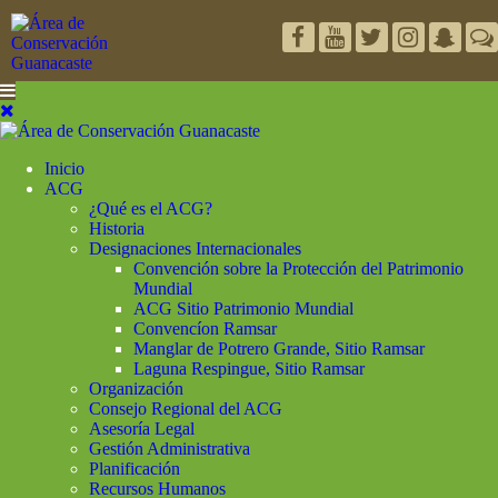
Inicio
ACG
¿Qué es el ACG?
Historia
Designaciones Internacionales
Convención sobre la Protección del Patrimonio
Mundial
ACG Sitio Patrimonio Mundial
Convencíon Ramsar
Manglar de Potrero Grande, Sitio Ramsar
Laguna Respingue, Sitio Ramsar
Organización
Consejo Regional del ACG
Asesoría Legal
Gestión Administrativa
Planificación
Recursos Humanos