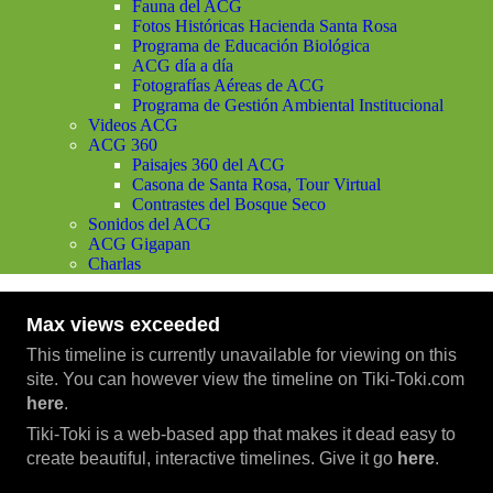
Fauna del ACG
Fotos Históricas Hacienda Santa Rosa
Programa de Educación Biológica
ACG día a día
Fotografías Aéreas de ACG
Programa de Gestión Ambiental Institucional
Videos ACG
ACG 360
Paisajes 360 del ACG
Casona de Santa Rosa, Tour Virtual
Contrastes del Bosque Seco
Sonidos del ACG
ACG Gigapan
Charlas