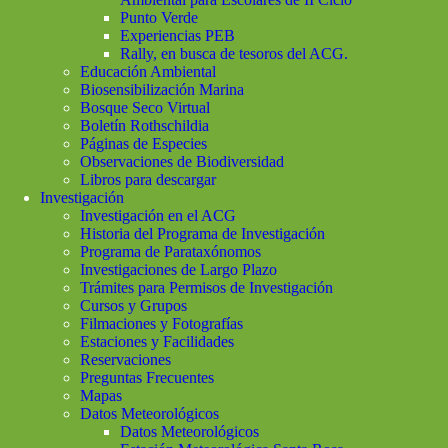
Punto Verde
Experiencias PEB
Rally, en busca de tesoros del ACG.
Educación Ambiental
Biosensibilización Marina
Bosque Seco Virtual
Boletín Rothschildia
Páginas de Especies
Observaciones de Biodiversidad
Libros para descargar
Investigación
Investigación en el ACG
Historia del Programa de Investigación
Programa de Parataxónomos
Investigaciones de Largo Plazo
Trámites para Permisos de Investigación
Cursos y Grupos
Filmaciones y Fotografías
Estaciones y Facilidades
Reservaciones
Preguntas Frecuentes
Mapas
Datos Meteorológicos
Datos Meteorológicos