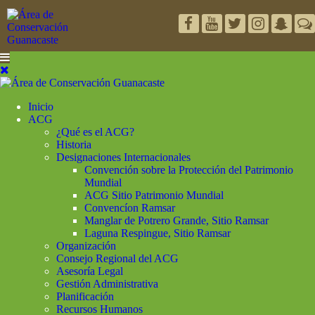
Inicio
ACG
¿Qué es el ACG?
Historia
Designaciones Internacionales
Convención sobre la Protección del Patrimonio
Mundial
ACG Sitio Patrimonio Mundial
Convencíon Ramsar
Manglar de Potrero Grande, Sitio Ramsar
Laguna Respingue, Sitio Ramsar
Organización
Consejo Regional del ACG
Asesoría Legal
Gestión Administrativa
Planificación
Recursos Humanos