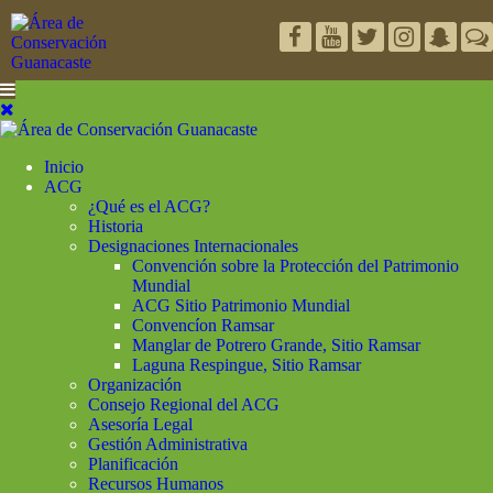
Inicio
ACG
¿Qué es el ACG?
Historia
Designaciones Internacionales
Convención sobre la Protección del Patrimonio
Mundial
ACG Sitio Patrimonio Mundial
Convencíon Ramsar
Manglar de Potrero Grande, Sitio Ramsar
Laguna Respingue, Sitio Ramsar
Organización
Consejo Regional del ACG
Asesoría Legal
Gestión Administrativa
Planificación
Recursos Humanos