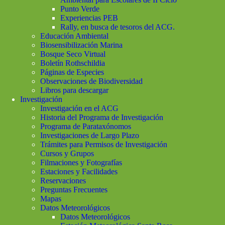
Punto Verde
Experiencias PEB
Rally, en busca de tesoros del ACG.
Educación Ambiental
Biosensibilización Marina
Bosque Seco Virtual
Boletín Rothschildia
Páginas de Especies
Observaciones de Biodiversidad
Libros para descargar
Investigación
Investigación en el ACG
Historia del Programa de Investigación
Programa de Parataxónomos
Investigaciones de Largo Plazo
Trámites para Permisos de Investigación
Cursos y Grupos
Filmaciones y Fotografías
Estaciones y Facilidades
Reservaciones
Preguntas Frecuentes
Mapas
Datos Meteorológicos
Datos Meteorológicos