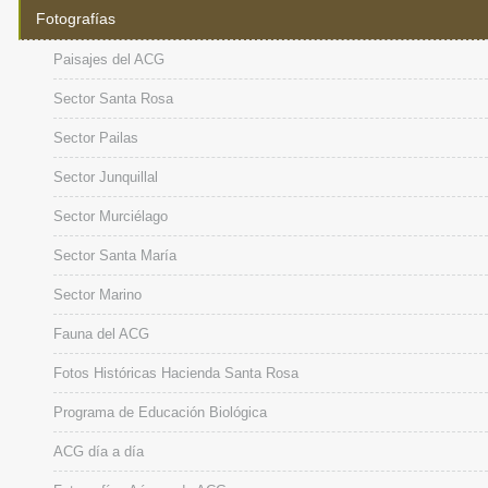
Fotografías
Paisajes del ACG
Sector Santa Rosa
Sector Pailas
Sector Junquillal
Sector Murciélago
Sector Santa María
Sector Marino
Fauna del ACG
Fotos Históricas Hacienda Santa Rosa
Programa de Educación Biológica
ACG día a día