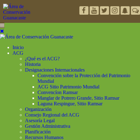
Inicio
ACG
¿Qué es el ACG?
Historia
Designaciones Internacionales
Convención sobre la Protección del Patrimonio
Mundial
ACG Sitio Patrimonio Mundial
Convencíon Ramsar
Manglar de Potrero Grande, Sitio Ramsar
Laguna Respingue, Sitio Ramsar
Organización
Consejo Regional del ACG
Asesoría Legal
Gestión Administrativa
Planificación
Recursos Humanos