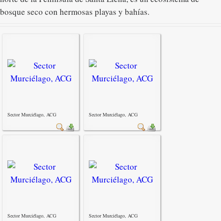
bosque seco con hermosas playas y bahías.
Sector Murciélago, ACG
Sector Murciélago, ACG
Sector Murciélago, ACG
Sector Murciélago, ACG