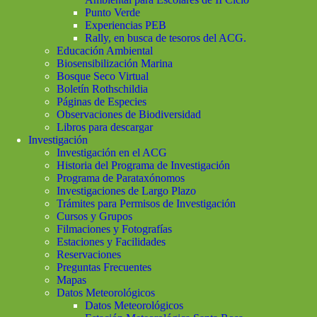
Punto Verde
Experiencias PEB
Rally, en busca de tesoros del ACG.
Educación Ambiental
Biosensibilización Marina
Bosque Seco Virtual
Boletín Rothschildia
Páginas de Especies
Observaciones de Biodiversidad
Libros para descargar
Investigación
Investigación en el ACG
Historia del Programa de Investigación
Programa de Parataxónomos
Investigaciones de Largo Plazo
Trámites para Permisos de Investigación
Cursos y Grupos
Filmaciones y Fotografías
Estaciones y Facilidades
Reservaciones
Preguntas Frecuentes
Mapas
Datos Meteorológicos
Datos Meteorológicos