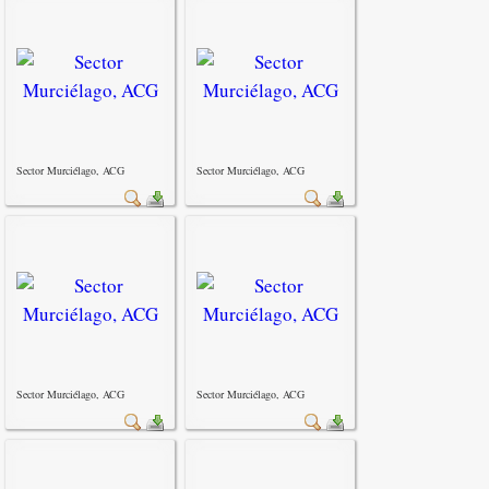
Sector Murciélago, ACG
Sector Murciélago, ACG
Sector Murciélago, ACG
Sector Murciélago, ACG