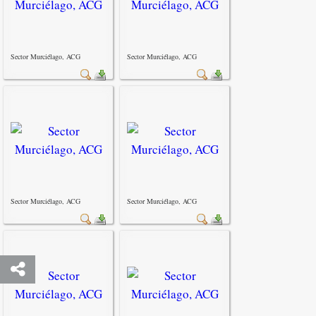
Sector Murciélago, ACG
Sector Murciélago, ACG
Sector Murciélago, ACG
Sector Murciélago, ACG