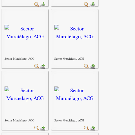
Sector Murciélago, ACG
Sector Murciélago, ACG
Sector Murciélago, ACG
Sector Murciélago, ACG