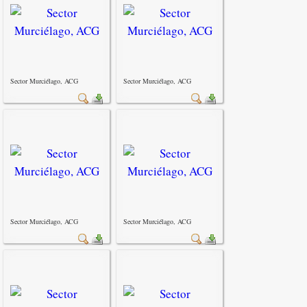
Sector Murciélago, ACG
Sector Murciélago, ACG
Sector Murciélago, ACG
Sector Murciélago, ACG