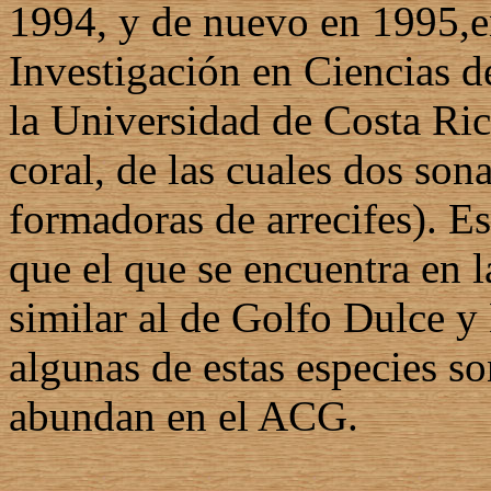
1994, y de nuevo en 1995,e
Investigación en Ciencias
la Universidad de Costa Ric
coral, de las cuales dos son
formadoras de arrecifes). E
que el que se encuentra en 
similar al de Golfo Dulce 
algunas de estas especies son
abundan en el ACG.