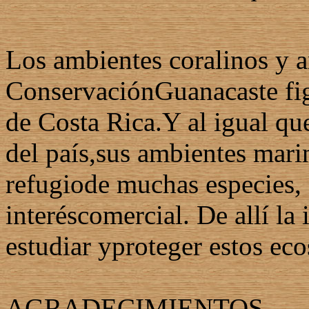
Los ambientes coralinos y a
ConservaciónGuanacaste fig
de Costa Rica.Y al igual qu
del país,sus ambientes mari
refugiode muchas especies, 
interéscomercial. De allí la
estudiar yproteger estos eco
AGRADECIMIENTOS