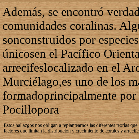
Además, se encontró verdade
comunidades coralinas. Algu
sonconstruidos por especie
únicosen el Pacífico Orienta
arrecifeslocalizado en el Arc
Murciélago,es uno de los má
formadoprincipalmente por 
Pocillopora
Estos hallazgos nos obligan a replantearnos las diferentes teorías que 
factores que limitan la distribución y crecimiento de corales y arrecife