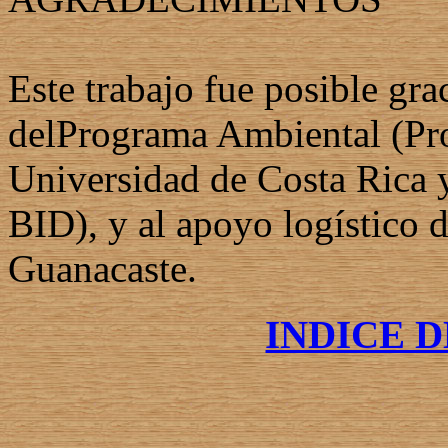
Este trabajo fue posible gr
delPrograma Ambiental (
Universidad de Costa Rica
BID), y al apoyo logístico
Guanacaste.
INDICE 