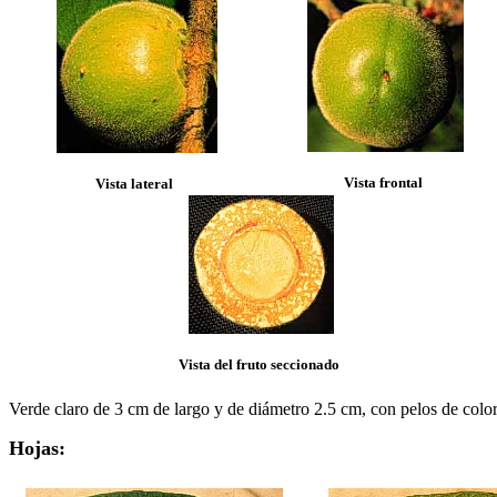
Vista frontal
Vista lateral
Vista del fruto seccionado
Verde claro de 3 cm de largo y de diámetro 2.5 cm, con pelos de color
Hojas: