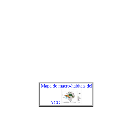
Mapa de macro-habitats del
ACG