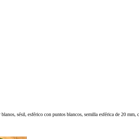
 blanos, sésil, esférico con puntos blancos, semilla esférica de 20 mm,