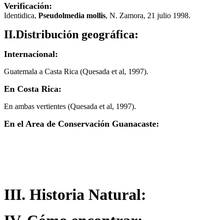
Verificación:
Identidica,
Pseudolmedia mollis
, N. Zamora, 21 julio 1998.
II.Distribución geográfica:
Internacional:
Guatemala a Casta Rica (Quesada et al, 1997).
En Costa Rica:
En ambas vertientes (Quesada et al, 1997).
En el Area de Conservación Guanacaste:
III. Historia Natural: