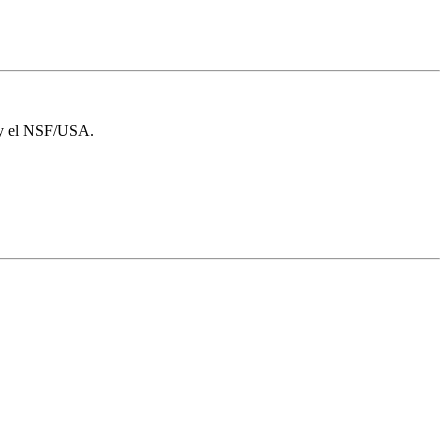
 y el NSF/USA.