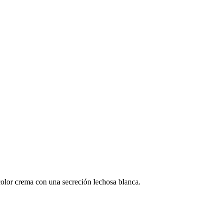
 color crema con una secreción lechosa blanca.