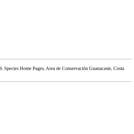
998. Species Home Pages, Area de Conservación Guanacaste, Costa