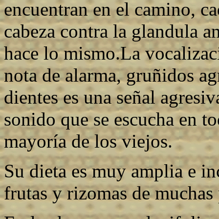
encuentran en el camino, ca
cabeza contra la glandula am
hace lo mismo.La vocalizaci
nota de alarma, gruñidos ag
dientes es una señal agresiv
sonido que se escucha en to
mayoría de los viejos.
Su dieta es muy amplia e inc
frutas y rizomas de muchas 