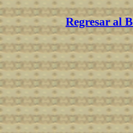
Regresar al B