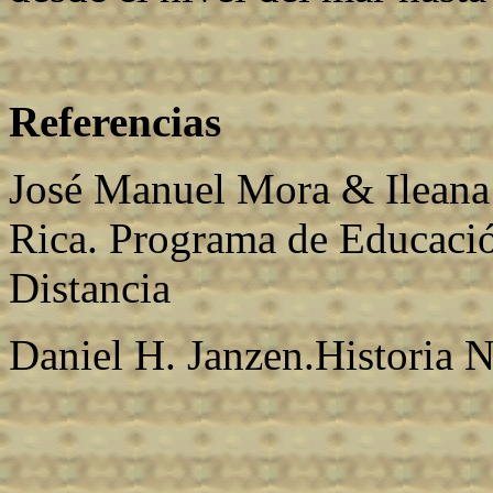
Referencias
José Manuel Mora & Ileana
Rica. Programa de Educació
Distancia
Daniel H. Janzen.Historia N