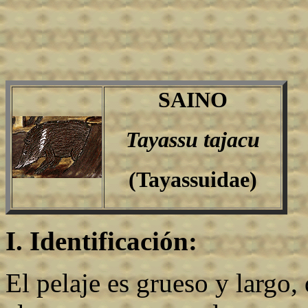
SAINO
Tayassu tajacu
(Tayassuidae)
I. Identificación:
El pelaje es grueso y largo,