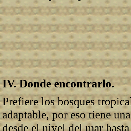
IV. Donde encontrarlo.
Prefiere los bosques tropic
adaptable, por eso tiene una
desde el nivel del mar hasta