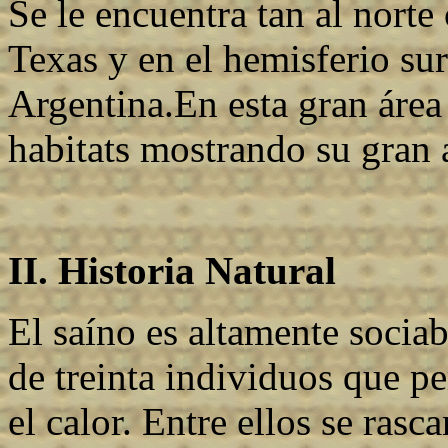
Se le encuentra tan al nor
Texas y en el hemisferio sur
Argentina.En esta gran área
habitats mostrando su gran 
II. Historia Natural
El saíno es altamente socia
de treinta individuos que p
el calor. Entre ellos se ras