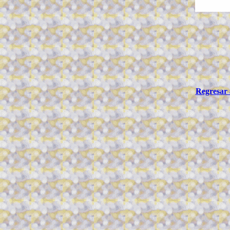
Regresar 