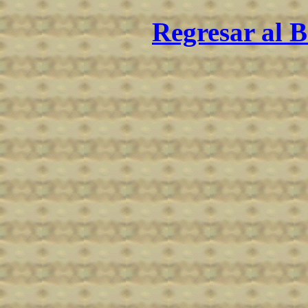
Regresar al B