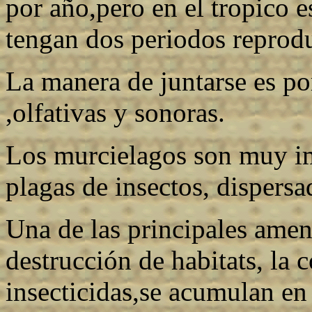
por año,pero en el tropico 
tengan dos periodos reprodu
La manera de juntarse es po
,olfativas y sonoras.
Los murcielagos son muy i
plagas de insectos, dispersad
Una de las principales amen
destrucción de habitats, la 
insecticidas,se acumulan en