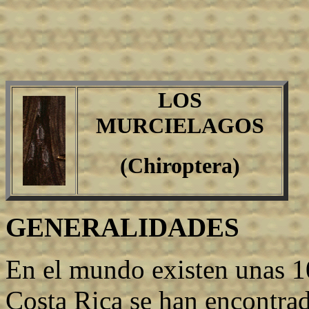
LOS
MURCIELAGOS
(Chiroptera)
GENERALIDADES
En el mundo existen unas 1
Costa Rica se han encontrad