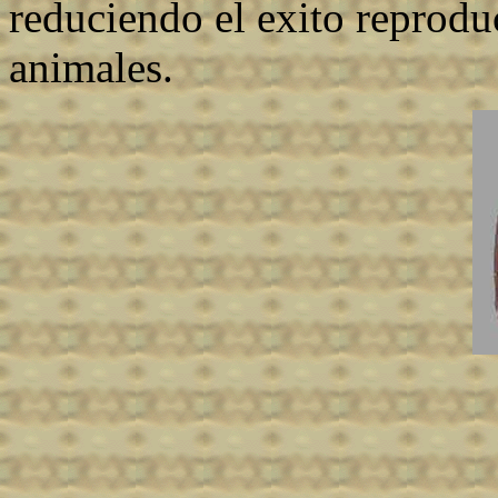
reduciendo el exito reprodu
animales.