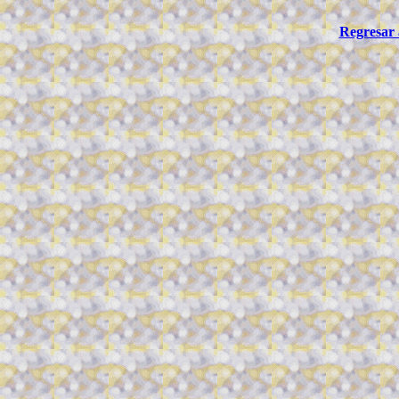
Regresar 