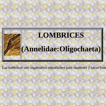
LOMBRICES
(Annelidae:Oligochaeta)
Las lombrices son organismos importantes para mantener y hacer bue