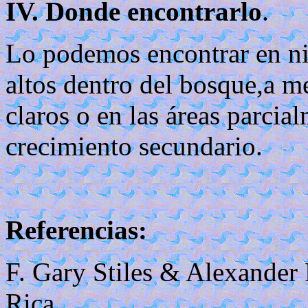
IV. Donde encontrarlo
.
Lo podemos encontrar en ni
altos dentro del bosque,a m
claros o en las áreas parcia
crecimiento secundario.
Referencias:
F. Gary Stiles & Alexander
Rica.