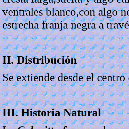
ventrales blanco,con algo ne
estrecha franja negra a trav
II. Distribución
Se extiende desde el centro
III. Historia Natural