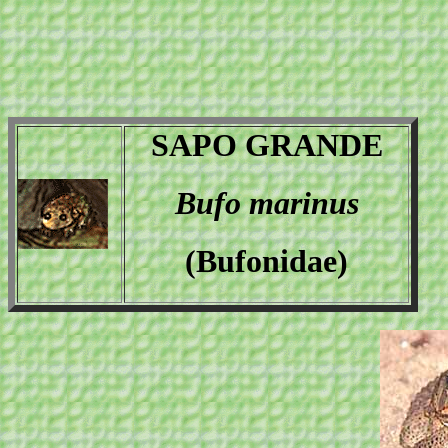
SAPO GRANDE
Bufo marinus
(Bufonidae)