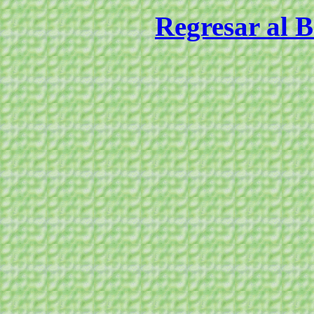
Regresar al B