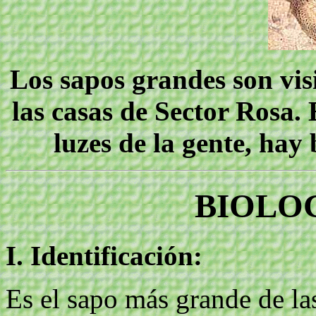
Los sapos grandes son vis
las casas de Sector Rosa.
luzes de la gente, hay
BIOLOG
I. Identificación:
Es el sapo más grande de la