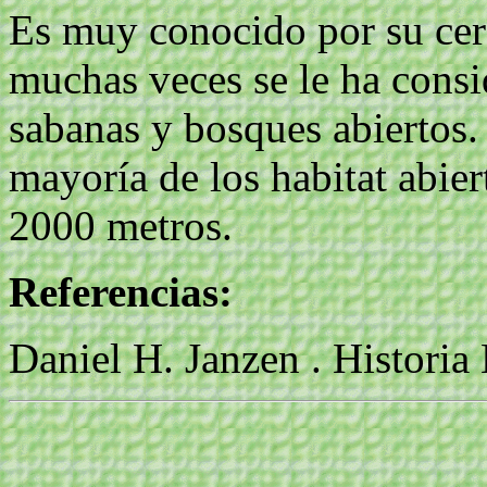
Es muy conocido por su cer
muchas veces se le ha cons
sabanas y bosques abiertos.
mayoría de los habitat abier
2000 metros.
Referencias:
Daniel H. Janzen . Historia