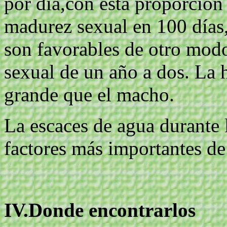
por día,con esta proporción
madurez sexual en 100 días,
son favorables de otro mod
sexual de un año a dos. La
grande que el macho.
La escaces de agua durante l
factores más importantes de
IV.Donde encontrarlos