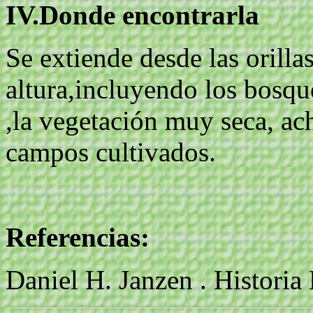
IV.Donde encontrarla
Se extiende desde las orill
altura,incluyendo los bosqu
,la vegetación muy seca, ac
campos cultivados.
Referencias:
Daniel H. Janzen . Historia