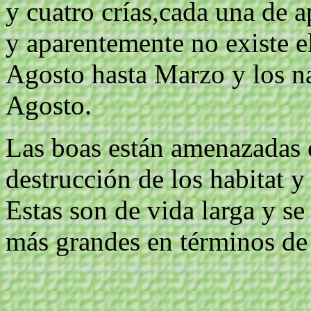
y cuatro crías,cada una de 
y aparentemente no existe e
Agosto hasta Marzo y los n
Agosto.
Las boas están amenazadas e
destrucción de los habitat 
Estas son de vida larga y se
más grandes en términos de 