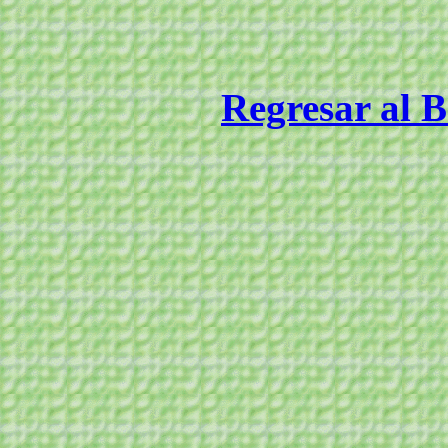
Regresar al B