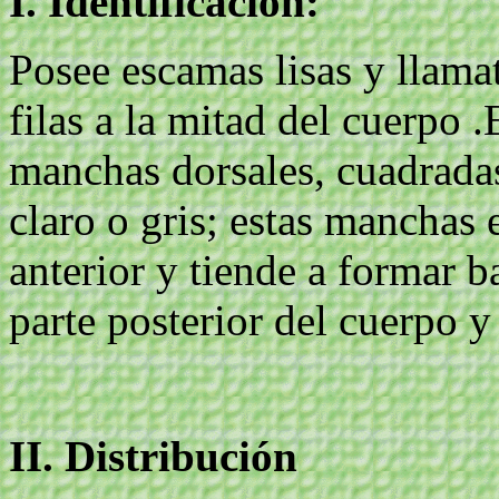
I. Identificación:
Posee escamas lisas y llama
filas a la mitad del cuerpo .
manchas dorsales, cuadrada
claro o gris; estas manchas 
anterior y tiende a formar b
parte posterior del cuerpo y 
II. Distribución