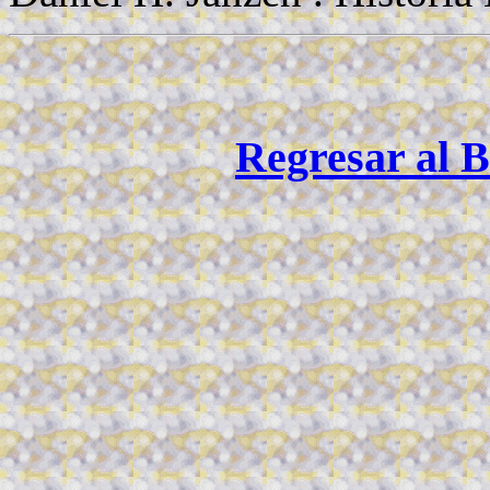
Regresar al B