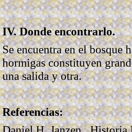
IV. Donde encontrarlo.
Se encuentra en el bosque h
hormigas constituyen grand
una salida y otra.
Referencias:
Daniel H. Janzen . Historia