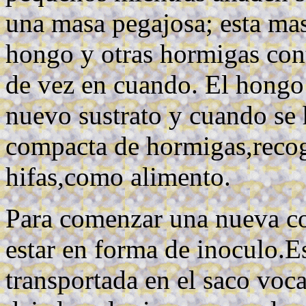
una masa pegajosa; esta mas
hongo y otras hormigas cont
de vez en cuando. El hongo
nuevo sustrato y cuando se 
compacta de hormigas,recog
hifas,como alimento.
Para comenzar una nueva co
estar en forma de inoculo.
transportada en el saco voc