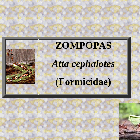
ZOMPOPAS
Atta cephalotes
(Formicidae)